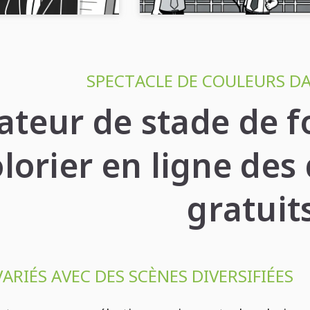
SPECTACLE DE COULEURS DA
teur de stade de f
lorier en ligne des 
gratuit
ARIÉS AVEC DES SCÈNES DIVERSIFIÉES