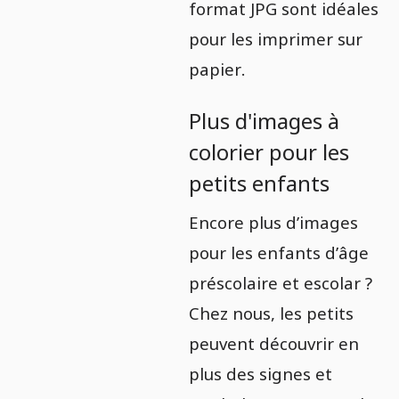
format JPG sont idéales
pour les imprimer sur
papier.
Plus d'images à
colorier pour les
petits enfants
Encore plus d’images
pour les enfants d’âge
préscolaire et escolar ?
Chez nous, les petits
peuvent découvrir en
plus des signes et