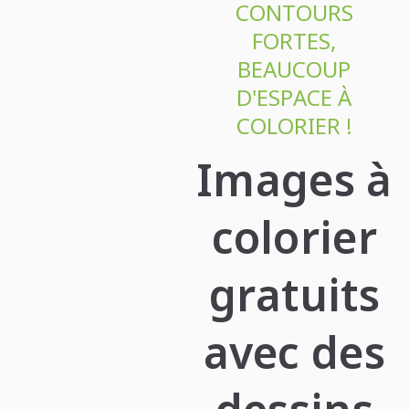
CONTOURS
FORTES,
BEAUCOUP
D'ESPACE À
COLORIER !
Images à
colorier
gratuits
avec des