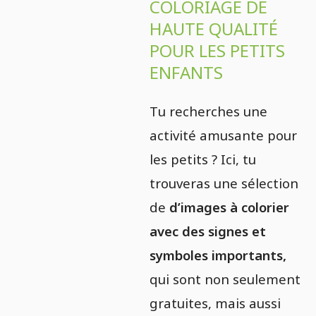
COLORIAGE DE
HAUTE QUALITÉ
POUR LES PETITS
ENFANTS
Tu recherches une
activité amusante pour
les petits ? Ici, tu
trouveras une sélection
de
d’images à colorier
avec des signes et
symboles importants,
qui sont non seulement
gratuites, mais aussi