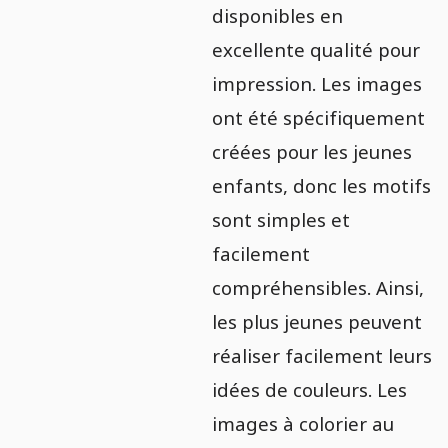
disponibles en
excellente qualité pour
impression. Les images
ont été spécifiquement
créées pour les jeunes
enfants, donc les motifs
sont simples et
facilement
compréhensibles. Ainsi,
les plus jeunes peuvent
réaliser facilement leurs
idées de couleurs. Les
images à colorier au