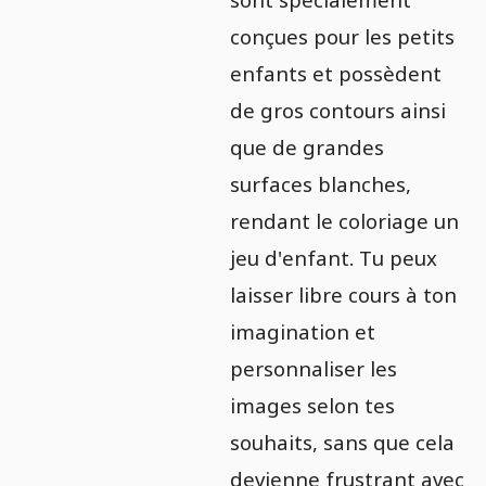
conçues pour les petits
enfants et possèdent
de gros contours ainsi
que de grandes
surfaces blanches,
rendant le coloriage un
jeu d'enfant. Tu peux
laisser libre cours à ton
imagination et
personnaliser les
images selon tes
souhaits, sans que cela
devienne frustrant avec