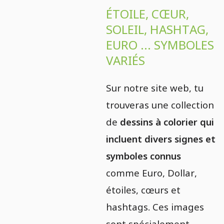
ÉTOILE, CŒUR,
SOLEIL, HASHTAG,
EURO ... SYMBOLES
VARIÉS
Sur notre site web, tu
trouveras une collection
de
dessins à colorier qui
incluent divers signes et
symboles connus
comme Euro, Dollar,
étoiles, cœurs et
hashtags. Ces images
sont spécialement