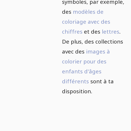
symboles, par exemple,
des
modèles de
coloriage avec des
chiffres
et des
lettres
.
De plus, des collections
avec des
images à
colorier pour des
enfants d'âges
différents
sont à ta
disposition.