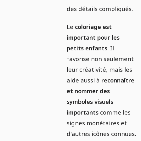
des détails compliqués.
Le
coloriage est
important pour les
petits enfants
. Il
favorise non seulement
leur créativité, mais les
aide aussi à
reconnaître
et nommer des
symboles visuels
importants
comme les
signes monétaires et
d'autres icônes connues.