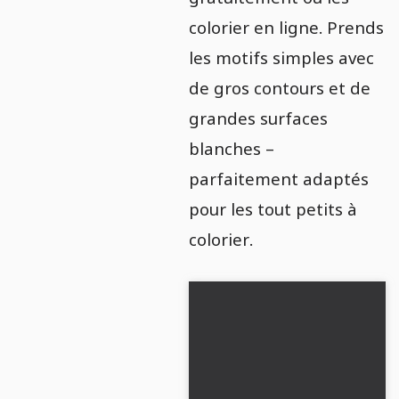
colorier en ligne. Prends
les motifs simples avec
de gros contours et de
grandes surfaces
blanches –
parfaitement adaptés
pour les tout petits à
colorier.