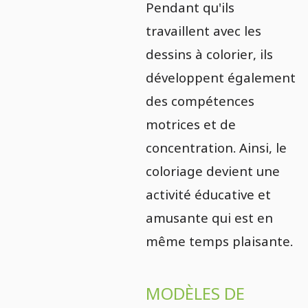
Pendant qu'ils
travaillent avec les
dessins à colorier, ils
développent également
des compétences
motrices et de
concentration. Ainsi, le
coloriage devient une
activité éducative et
amusante qui est en
même temps plaisante.
MODÈLES DE