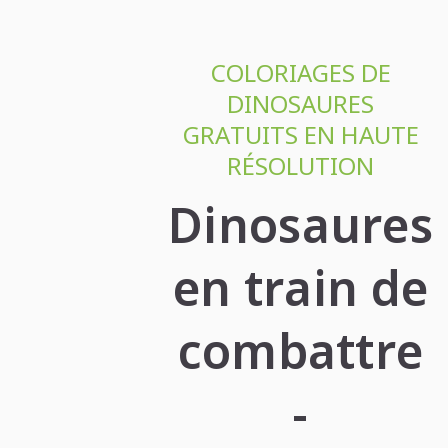
COLORIAGES DE
DINOSAURES
GRATUITS EN HAUTE
RÉSOLUTION
Dinosaures
en train de
combattre
-