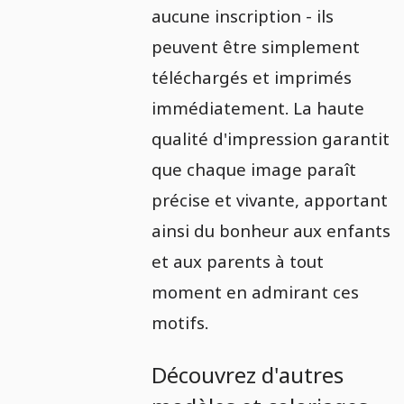
aucune inscription - ils
peuvent être simplement
téléchargés et imprimés
immédiatement. La haute
qualité d'impression garantit
que chaque image paraît
précise et vivante, apportant
ainsi du bonheur aux enfants
et aux parents à tout
moment en admirant ces
motifs.
Découvrez d'autres