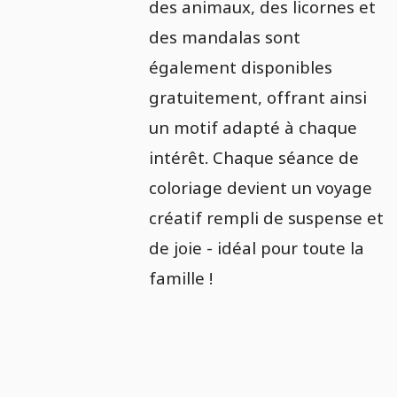
des animaux, des licornes et
des mandalas sont
également disponibles
gratuitement, offrant ainsi
un motif adapté à chaque
intérêt. Chaque séance de
coloriage devient un voyage
créatif rempli de suspense et
de joie - idéal pour toute la
famille !