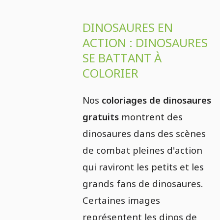
DINOSAURES EN
ACTION : DINOSAURES
SE BATTANT À
COLORIER
Nos
coloriages de dinosaures
gratuits
montrent des
dinosaures dans des scènes
de combat pleines d'action
qui raviront les petits et les
grands fans de dinosaures.
Certaines images
représentent les dinos de