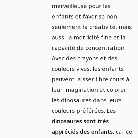
merveilleuse pour les
enfants et favorise non
seulement la créativité, mais
aussi la motricité fine et la
capacité de concentration.
Avec des crayons et des
couleurs vives, les enfants
peuvent laisser libre cours à
leur imagination et colorer
les dinosaures dans leurs
couleurs préférées. Les
dinosaures sont très
appréciés des enfants
, car ce