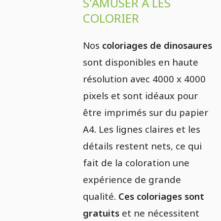
S'AMUSER À LES
COLORIER
Nos
coloriages de dinosaures
sont disponibles en haute
résolution avec 4000 x 4000
pixels et sont idéaux pour
être imprimés sur du papier
A4. Les lignes claires et les
détails restent nets, ce qui
fait de la coloration une
expérience de grande
qualité.
Ces coloriages sont
gratuits
et ne nécessitent