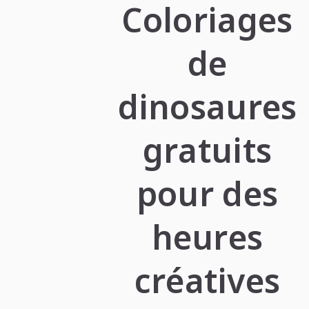
Coloriages
de
dinosaures
gratuits
pour des
heures
créatives