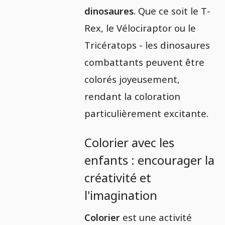
dinosaures
. Que ce soit le T-
Rex, le Vélociraptor ou le
Tricératops - les dinosaures
combattants peuvent être
colorés joyeusement,
rendant la coloration
particulièrement excitante.
Colorier avec les
enfants : encourager la
créativité et
l'imagination
Colorier
est une activité