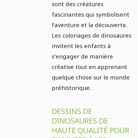
sont des créatures
fascinantes qui symbolisent
l'aventure et la découverte.
Les coloriages de dinosaures
invitent les enfants à
s'engager de manière
créative tout en apprenant
quelque chose sur le monde
préhistorique.
DESSINS DE
DINOSAURES DE
HAUTE QUALITÉ POUR