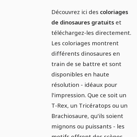
Découvrez ici des
coloriages
de dinosaures gratuits
et
téléchargez-les directement.
Les coloriages montrent
différents dinosaures en
train de se battre et sont
disponibles en haute
résolution - idéaux pour
l'impression. Que ce soit un
T-Rex, un Tricératops ou un
Brachiosaure, qu'ils soient
mignons ou puissants - les
motifs offrent des scènes