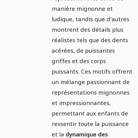
manière mignonne et
ludique, tandis que d'autres
montrent des détails plus
réalistes tels que des dents
acérées, de puissantes
griffes et des corps
puissants. Ces motifs offrent
un mélange passionnant de
représentations mignonnes
et impressionnantes,
permettant aux enfants de
ressentir toute la puissance
et la
dynamique des