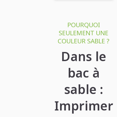
POURQUOI
SEULEMENT UNE
COULEUR SABLE ?
Dans le
bac à
sable :
Imprimer