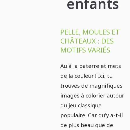
enfants
PELLE, MOULES ET
CHÂTEAUX : DES
MOTIFS VARIÉS
Au à la paterre et mets
de la couleur ! Ici, tu
trouves de magnifiques
images à colorier autour
du jeu classique
populaire. Car qu'y a-t-il
de plus beau que de