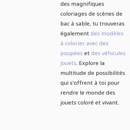
des magnifiques
coloriages de scènes de
bac à sable, tu trouveras
également
des modèles
à colorier avec des
poupées
et
des véhicules
jouets
. Explore la
multitude de possibilités
qui s'offrent à toi pour
rendre le monde des
jouets coloré et vivant.