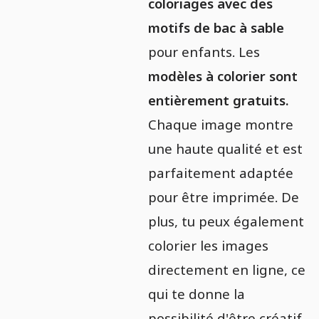
coloriages avec des
motifs de bac à sable
pour enfants. Les
modèles à colorier sont
entièrement gratuits.
Chaque image montre
une haute qualité et est
parfaitement adaptée
pour être imprimée. De
plus, tu peux également
colorier les images
directement en ligne, ce
qui te donne la
possibilité d'être créatif