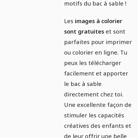
motifs du bac à sable !
Les
images à colorier
sont gratuites
et sont
parfaites pour imprimer
ou colorier en ligne. Tu
peux les télécharger
facilement et apporter
le bac à sable
directement chez toi.
Une excellente façon de
stimuler les capacités
créatives des enfants et
de leur offrir une belle