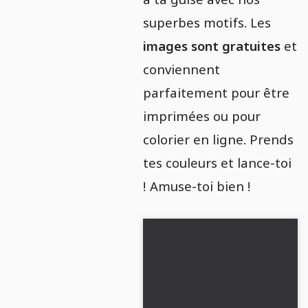
superbes motifs. Les
images sont gratuites
et
conviennent
parfaitement pour être
imprimées ou pour
colorier en ligne. Prends
tes couleurs et lance-toi
! Amuse-toi bien !