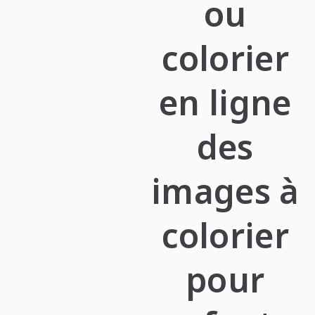
ou
colorier
en ligne
des
images à
colorier
pour