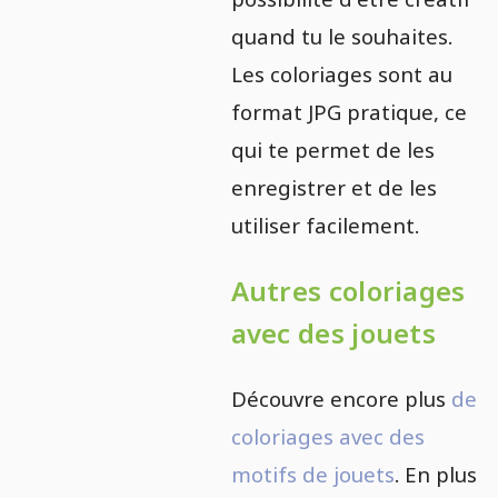
quand tu le souhaites.
Les coloriages sont au
format JPG pratique, ce
qui te permet de les
enregistrer et de les
utiliser facilement.
Autres coloriages
avec des jouets
Découvre encore plus
de
coloriages avec des
motifs de jouets
. En plus