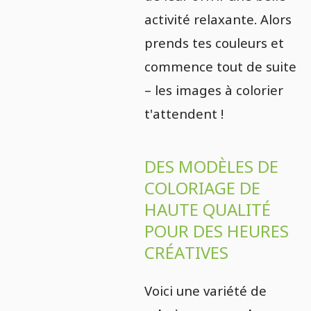
activité relaxante. Alors
prends tes couleurs et
commence tout de suite
– les images à colorier
t'attendent !
DES MODÈLES DE
COLORIAGE DE
HAUTE QUALITÉ
POUR DES HEURES
CRÉATIVES
Voici une variété de