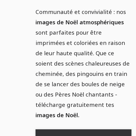
Communauté et convivialité : nos
images de Noël atmosphériques
sont parfaites pour être
imprimées et coloriées en raison
de leur haute qualité. Que ce
soient des scènes chaleureuses de
cheminée, des pingouins en train
de se lancer des boules de neige
ou des Pères Noël chantants -
télécharge gratuitement tes
images de Noël.