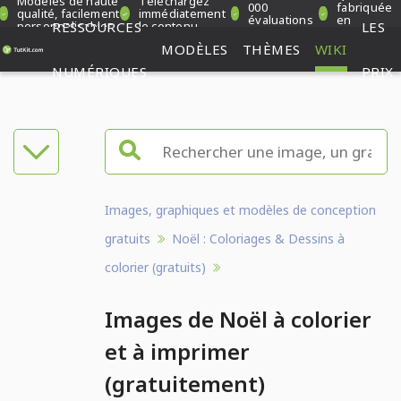
Modèles de haute
Téléchargez
000
fabriquée
qualité, facilement
immédiatement
évaluations
en
personnalisables
RESSOURCES
le contenu
LES
vérifiées
Allemagne
MODÈLES
THÈMES
WIKI
NUMÉRIQUES
PRIX
Images, graphiques et modèles de conception
gratuits
Noël : Coloriages & Dessins à
colorier (gratuits)
Images de Noël à colorier
et à imprimer
(gratuitement)