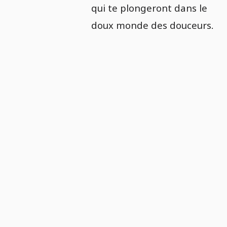
qui te plongeront dans le
doux monde des douceurs.