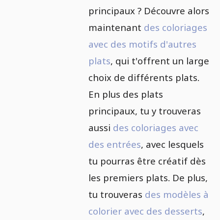
principaux ? Découvre alors
maintenant
des coloriages
avec des motifs d'autres
plats
, qui t'offrent un large
choix de différents plats.
En plus des plats
principaux, tu y trouveras
aussi
des coloriages avec
des entrées
, avec lesquels
tu pourras être créatif dès
les premiers plats. De plus,
tu trouveras
des modèles à
colorier avec des desserts
,