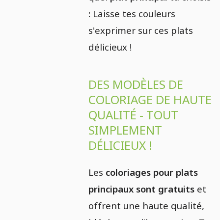
: Laisse tes couleurs
s'exprimer sur ces plats
délicieux !
DES MODÈLES DE
COLORIAGE DE HAUTE
QUALITÉ - TOUT
SIMPLEMENT
DÉLICIEUX !
Les
coloriages pour plats
principaux sont gratuits
et
offrent une haute qualité,