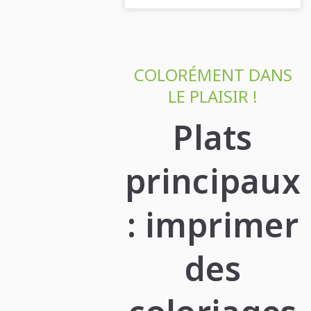
COLORÉMENT DANS
LE PLAISIR !
Plats
principaux
: imprimer
des