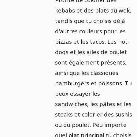
kebabs et des plats au wok,
tandis que tu choisis déjà
d'autres couleurs pour les
pizzas et les tacos. Les hot-
dogs et les ailes de poulet
sont également présents,
ainsi que les classiques
hamburgers et poissons. Tu
peux essayer les
sandwiches, les pâtes et les
steaks et colorier des sushis
ou du poulet. Peu importe
quel
plat principal
tu choisis