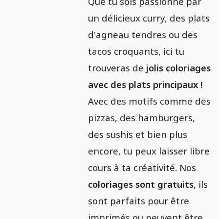
Que tu sois passionné par
un délicieux curry, des plats
d'agneau tendres ou des
tacos croquants, ici tu
trouveras de
jolis coloriages
avec des plats principaux !
Avec des motifs comme des
pizzas, des hamburgers,
des sushis et bien plus
encore, tu peux laisser libre
cours à ta créativité. Nos
coloriages sont gratuits,
ils
sont parfaits pour être
imprimés ou peuvent être