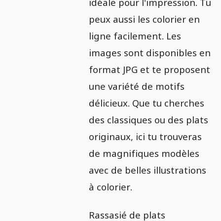
idéale pour l'impression. Tu
peux aussi les colorier en
ligne facilement. Les
images sont disponibles en
format JPG et te proposent
une variété de motifs
délicieux. Que tu cherches
des classiques ou des plats
originaux, ici tu trouveras
de magnifiques modèles
avec de belles illustrations
à colorier.
Rassasié de plats