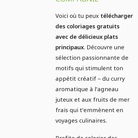
Voici où tu peux
télécharger
des coloriages gratuits
avec de délicieux plats
principaux
. Découvre une
sélection passionnante de
motifs qui stimulent ton
appétit créatif – du curry
aromatique à l'agneau
juteux et aux fruits de mer
frais qui t'emmènent en
voyages culinaires.
Profite de colorier des