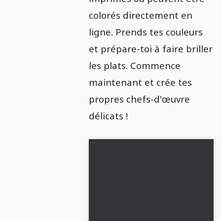
colorés directement en
ligne. Prends tes couleurs
et prépare-toi à faire briller
les plats. Commence
maintenant et crée tes
propres chefs-d'œuvre
délicats !