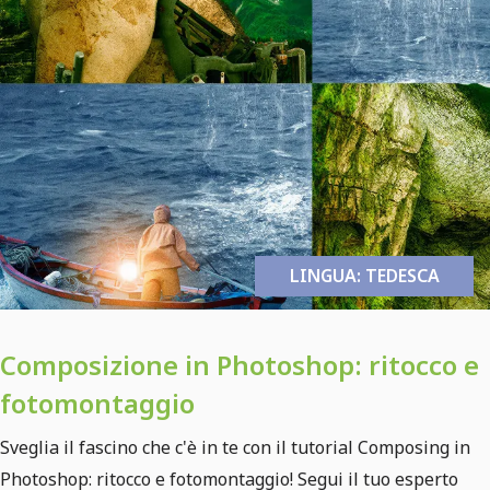
LINGUA: TEDESCA
Composizione in Photoshop: ritocco e
fotomontaggio
Sveglia il fascino che c'è in te con il tutorial Composing in
Photoshop: ritocco e fotomontaggio! Segui il tuo esperto