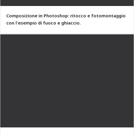
Composizione in Photoshop: ritocco e fotomontaggio
con l'esempio di fuoco e ghiaccio.