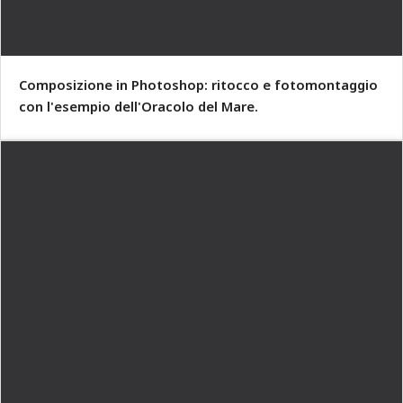
Composizione in Photoshop: ritocco e fotomontaggio
con l'esempio dell'Oracolo del Mare.