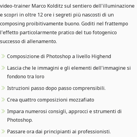
video-trainer Marco Kolditz sul sentiero dell'illuminazione
e scopri in oltre 12 ore i segreti più nascosti di un
composing proibitivamente buono. Goditi nel frattempo
l'effetto particolarmente pratico del tuo fotogenico
successo di allenamento.
Composizione di Photoshop a livello Highend
Lascia che le immagini e gli elementi dell'immagine si
fondono tra loro
Istruzioni passo dopo passo comprensibili.
Crea quattro composizioni mozzafiato
Impara numerosi consigli, approcci e strumenti di
Photoshop.
Passare ora dai principianti ai professionisti.