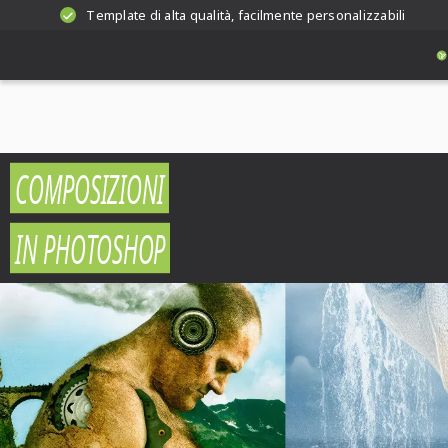
Template di alta qualità, facilmente personalizzabili
COMPOSIZIONI
IN PHOTOSHOP