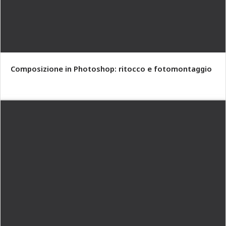
Composizione in Photoshop: ritocco e fotomontaggio