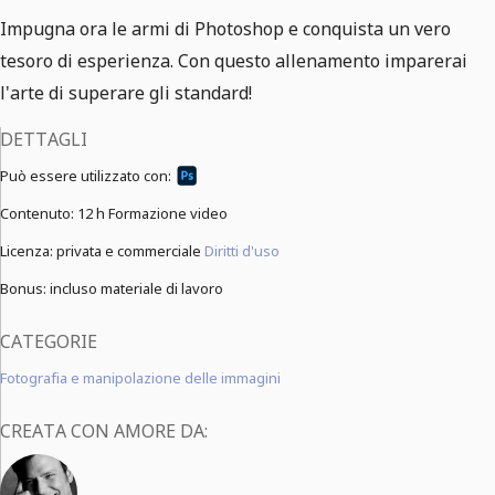
Impugna ora le armi di Photoshop e conquista un vero
tesoro di esperienza. Con questo allenamento imparerai
l'arte di superare gli standard!
DETTAGLI
Può essere utilizzato con:
Contenuto:
12 h Formazione video
Licenza: privata e commerciale
Diritti d'uso
Bonus: incluso materiale di lavoro
CATEGORIE
Fotografia e manipolazione delle immagini
CREATA CON AMORE DA: