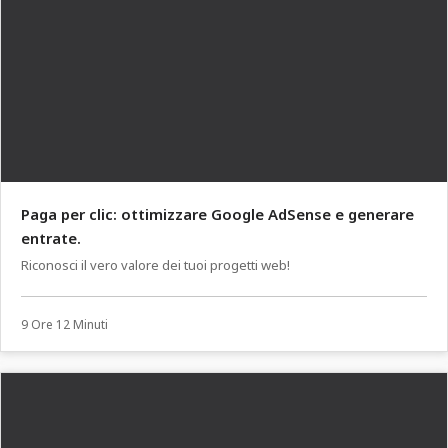
Paga per clic: ottimizzare Google AdSense e generare
entrate.
Riconosci il vero valore dei tuoi progetti web!
9 Ore 12 Minuti