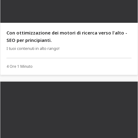
Con ottimizzazione dei motori di ricerca verso l'alto -
SEO per principianti.
I tuoi contenuti in alto rango!
4 Ore 1 Minuto