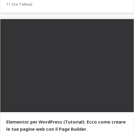
11 Ore 7 Minuti
Elementor per WordPress (Tutorial): Ecco come creare
le tue pagine web con il Page Builder.