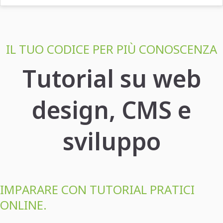
IL TUO CODICE PER PIÙ CONOSCENZA
Tutorial su web
design, CMS e
sviluppo
IMPARARE CON TUTORIAL PRATICI
ONLINE.