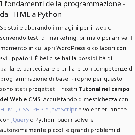
I fondamenti della programmazione -
da HTML a Python
Se stai elaborando immagini per il web o
scrivendo testi di marketing: prima o poi arriva il
momento in cui apri WordPress o collabori con
sviluppatori. È bello se hai la possibilità di
parlare, partecipare e brillare con competenze di
programmazione di base. Proprio per questo
sono stati progettati i nostri
Tutorial nel campo
del Web e CMS
: Acquistando dimestichezza con
HTML, CSS, PHP e JavaScript
e volentieri anche
con
jQuery
o Python, puoi risolvere
autonomamente piccoli e grandi problemi di