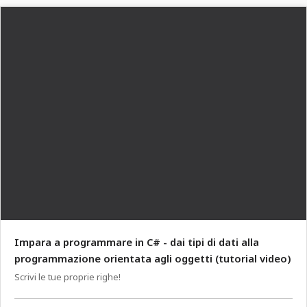
Impara a programmare in C# - dai tipi di dati alla
programmazione orientata agli oggetti (tutorial video)
Scrivi le tue proprie righe!