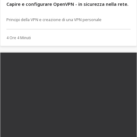
Capire e configurare OpenVPN - in sicurezza nella rete.
Principi della VPN e creazione di una VPN personale
4 Ore 4 Minuti