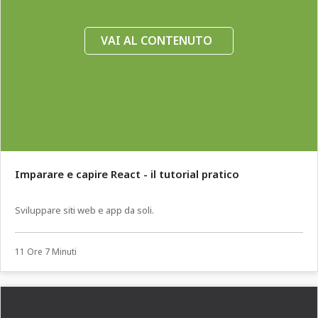
VAI AL CONTENUTO
Imparare e capire React - il tutorial pratico
Sviluppare siti web e app da soli.
11 Ore 7 Minuti