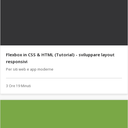
Flexbox in CSS & HTML (Tutorial) - sviluppare layout
responsivi
Per siti web e app moderne
3 Ore 19 Minuti