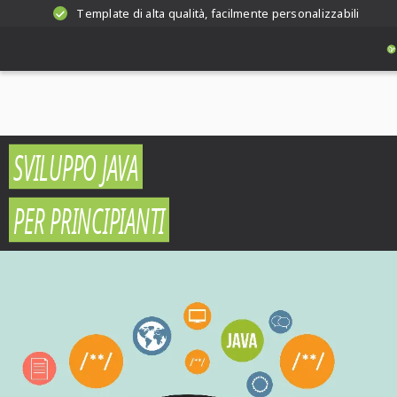
Template di alta qualità, facilmente personalizzabili
SVILUPPO JAVA
PER PRINCIPIANTI