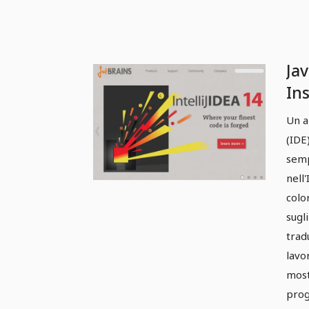
Jav
Ins
Un a
(IDE
semp
nell'
colo
sugli
trad
lavo
most
pro