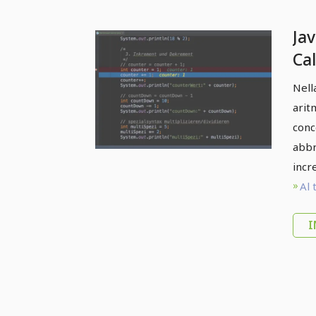
Jav
Ca
2)
Nell
arit
conc
abbr
incr
Al 
I