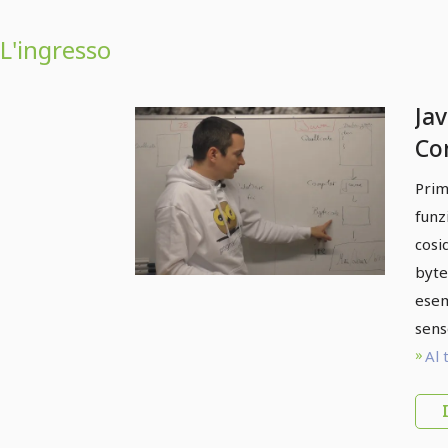
L'ingresso
Jav
Co
Ja
Prim
funz
cosi
byte
esem
sens
Al 