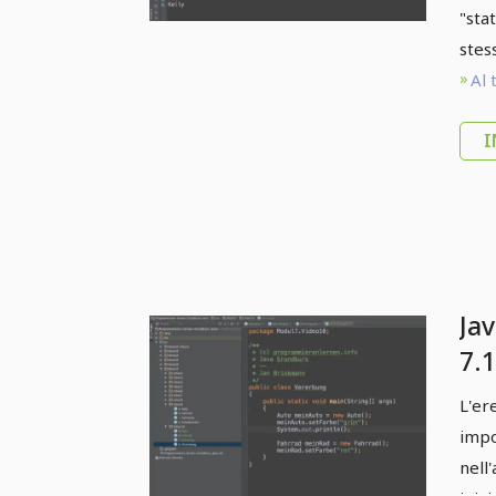
"sta
stes
Al 
I
Jav
7.1
1)
L'er
impo
nell