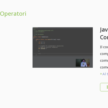
Operatori
Jav
Co
Il c
comp
comm
come
Al 