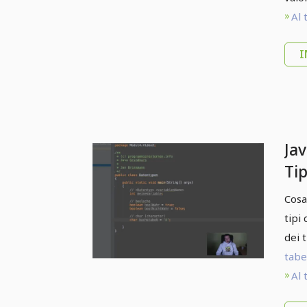
Al 
I
Jav
Tip
Cosa 
tipi
dei t
tabe
Al 