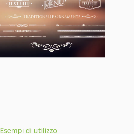
Esempi di utilizzo