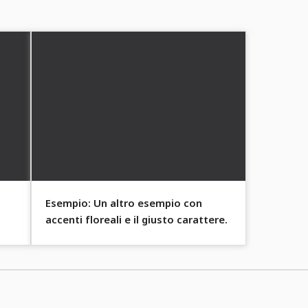
Esempio: Un altro esempio con
accenti floreali e il giusto carattere.