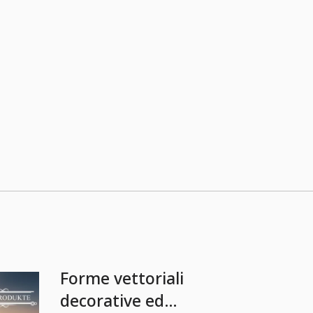
Forme vettoriali
decorative ed