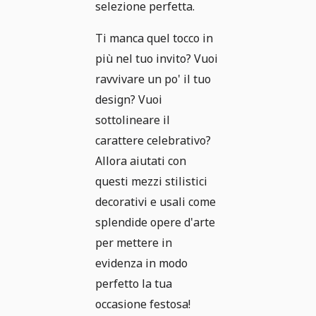
selezione perfetta.
Ti manca quel tocco in
più nel tuo invito? Vuoi
ravvivare un po' il tuo
design? Vuoi
sottolineare il
carattere celebrativo?
Allora aiutati con
questi mezzi stilistici
decorativi e usali come
splendide opere d'arte
per mettere in
evidenza in modo
perfetto la tua
occasione festosa!