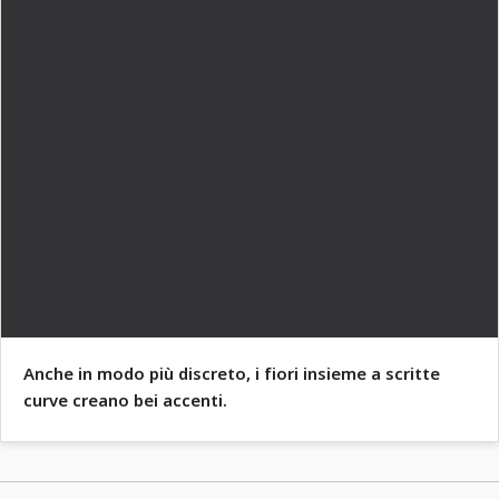
Anche in modo più discreto, i fiori insieme a scritte
curve creano bei accenti.