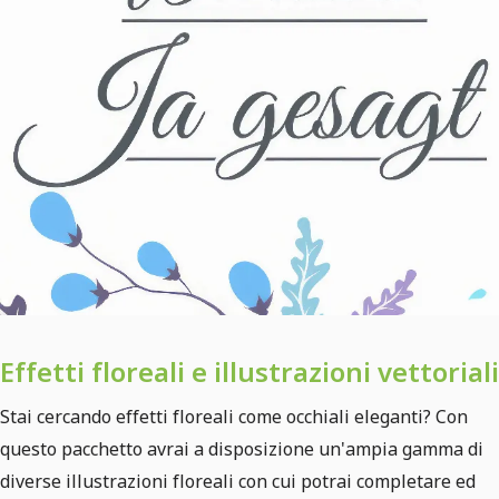
Effetti floreali e illustrazioni vettoriali
Stai cercando effetti floreali come occhiali eleganti? Con
questo pacchetto avrai a disposizione un'ampia gamma di
diverse illustrazioni floreali con cui potrai completare ed