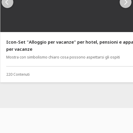
Icon-Set "Alloggio per vacanze" per hotel, pensioni e app
per vacanze
Mostra con simbolismo chiaro cosa possono aspettarsi gli ospiti
220 Contenuti