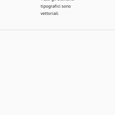
tipografici sono
vettoriali.