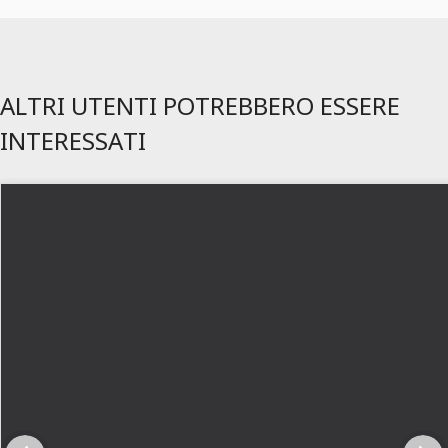
ALTRI UTENTI POTREBBERO ESSERE
INTERESSATI