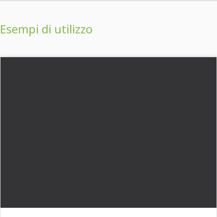
Esempi di utilizzo