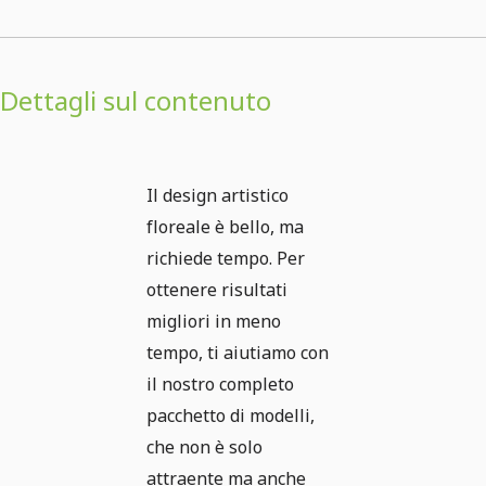
Dettagli sul contenuto
Il design artistico
floreale è bello, ma
richiede tempo. Per
ottenere risultati
migliori in meno
tempo, ti aiutiamo con
il nostro completo
pacchetto di modelli,
che non è solo
attraente ma anche