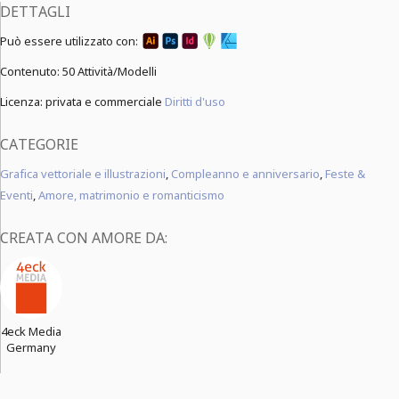
DETTAGLI
Può essere utilizzato con:
Contenuto:
50 Attività/Modelli
Licenza: privata e commerciale
Diritti d'uso
CATEGORIE
Grafica vettoriale e illustrazioni
,
Compleanno e anniversario
,
Feste &
Eventi
,
Amore, matrimonio e romanticismo
CREATA CON AMORE DA:
4eck Media
Germany