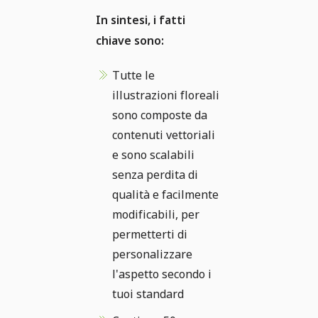
In sintesi, i fatti
chiave sono:
Tutte le
illustrazioni floreali
sono composte da
contenuti vettoriali
e sono scalabili
senza perdita di
qualità e facilmente
modificabili, per
permetterti di
personalizzare
l'aspetto secondo i
tuoi standard