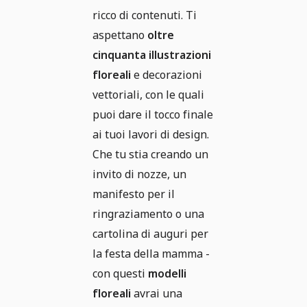
ricco di contenuti. Ti
aspettano
oltre
cinquanta illustrazioni
floreali
e decorazioni
vettoriali, con le quali
puoi dare il tocco finale
ai tuoi lavori di design.
Che tu stia creando un
invito di nozze, un
manifesto per il
ringraziamento o una
cartolina di auguri per
la festa della mamma -
con questi
modelli
floreali
avrai una