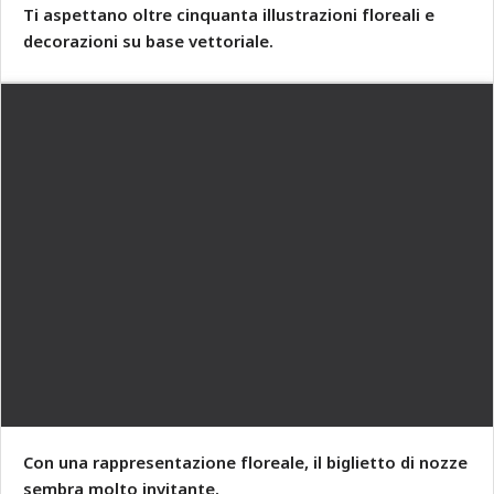
Ti aspettano oltre cinquanta illustrazioni floreali e
decorazioni su base vettoriale.
Con una rappresentazione floreale, il biglietto di nozze
sembra molto invitante.