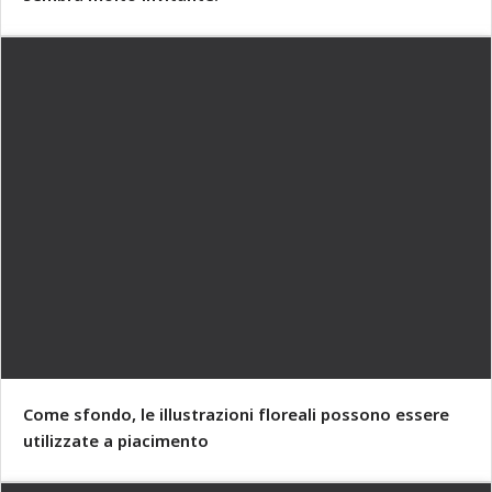
Come sfondo, le illustrazioni floreali possono essere
utilizzate a piacimento