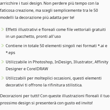
arricchire i tuoi design. Non perdere più tempo con la
faticosa creazione, ma scegli semplicemente tra le 50
modelli la decorazione più adatta per te!
Effetti illustrativi e floreali come file vettoriali gratuiti
in un pacchetto, pronti all'uso
Contiene in totale 50 elementi singoli nei formati *.ai e
*.eps
Utilizzabile in Photoshop, InDesign, Illustrator, Affinity
Designer e CorelDRAW
Utilizzabili per molteplici occasioni, questi elementi
decorativi ti offrono la rifinitura stilistica.
Decorazioni per tutti! Con queste illustrazioni floreali il tuo
prossimo design si presenterà con gusto ed invito!