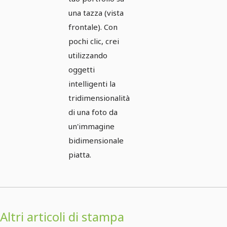
una tazza (vista
frontale). Con
pochi clic, crei
utilizzando
oggetti
intelligenti la
tridimensionalità
di una foto da
un'immagine
bidimensionale
piatta.
Altri articoli di stampa