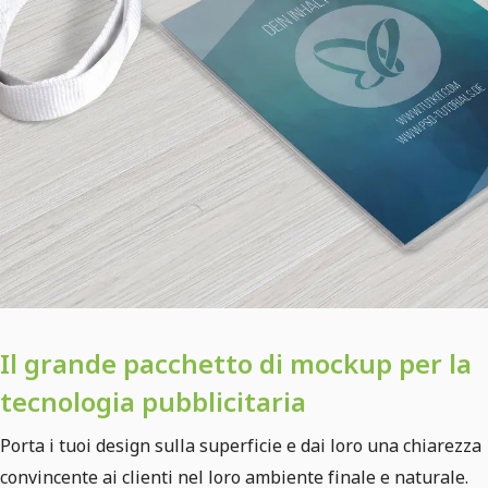
Il grande pacchetto di mockup per la
tecnologia pubblicitaria
Porta i tuoi design sulla superficie e dai loro una chiarezza
convincente ai clienti nel loro ambiente finale e naturale.