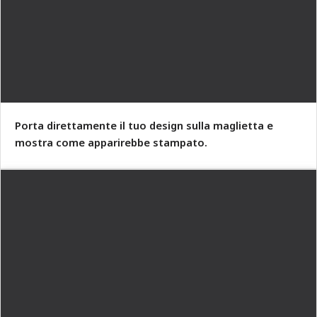
Porta direttamente il tuo design sulla maglietta e
mostra come apparirebbe stampato.