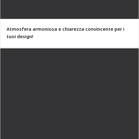
Atmosfera armoniosa e chiarezza convincente per i
tuoi design!