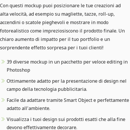
Con questi mockup puoi posizionare le tue creazioni ad
alta velocità, ad esempio su magliette, tazze, roll-up,
accendini o scatole pieghevoli e mostrare in modo
fotorealistico come impreziosiscono il prodotto finale. Un
chiaro aumento di impatto per il tuo portfolio e un
sorprendente effetto sorpresa per i tuoi clienti!
39 diverse mockup in un pacchetto per veloce editing in
Photoshop
Ottimamente adatto per la presentazione di design nel
campo della tecnologia pubblicitaria.
Facile da adattare tramite Smart Object e perfettamente
adatto all'ambiente.
Visualizza i tuoi design sui prodotti esatti che alla fine
devono effettivamente decorare.