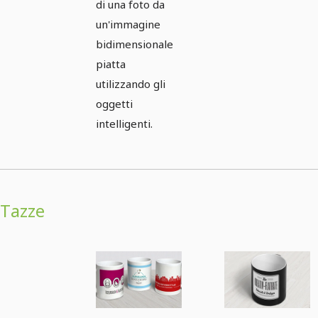
di una foto da
un'immagine
bidimensionale
piatta
utilizzando gli
oggetti
intelligenti.
Tazze