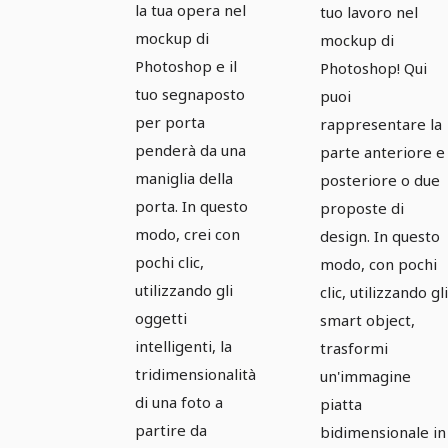
la tua opera nel
tuo lavoro nel
mockup di
mockup di
Photoshop e il
Photoshop! Qui
tuo segnaposto
puoi
per porta
rappresentare la
penderà da una
parte anteriore e
maniglia della
posteriore o due
porta. In questo
proposte di
modo, crei con
design. In questo
pochi clic,
modo, con pochi
utilizzando gli
clic, utilizzando gli
oggetti
smart object,
intelligenti, la
trasformi
tridimensionalità
un'immagine
di una foto a
piatta
partire da
bidimensionale in