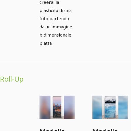
creerai la
plasticità di una
foto partendo
da un'immagine
bidimensionale
piatta.
Roll-Up