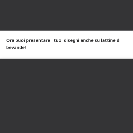
Ora puoi presentare i tuoi disegni anche su lattine di
bevande!