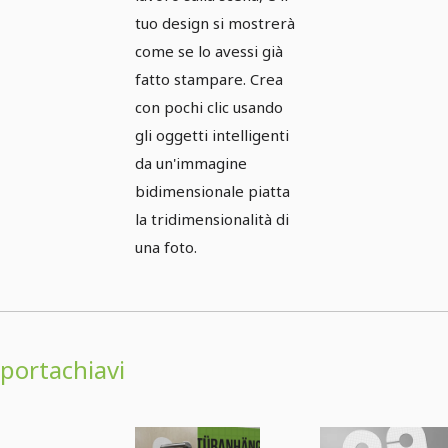
tuo design si mostrerà
come se lo avessi già
fatto stampare. Crea
con pochi clic usando
gli oggetti intelligenti
da un'immagine
bidimensionale piatta
la tridimensionalità di
una foto.
portachiavi