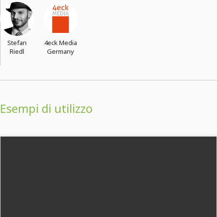
Stefan
4eck Media
Riedl
Germany
Esempi di utilizzo