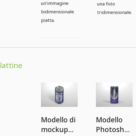
un’immagine
una foto
bidimensionale
tridimensionale.
piatta.
lattine
Modello di
Modello
mockup
Photoshop