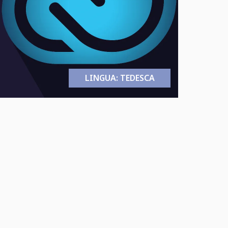
LINGUA: TEDESCA