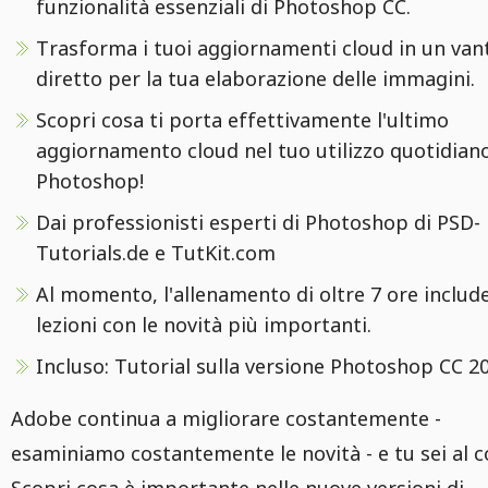
funzionalità essenziali di Photoshop CC.
Trasforma i tuoi aggiornamenti cloud in un van
diretto per la tua elaborazione delle immagini.
Scopri cosa ti porta effettivamente l'ultimo
aggiornamento cloud nel tuo utilizzo quotidiano
Photoshop!
Dai professionisti esperti di Photoshop di PSD-
Tutorials.de e TutKit.com
Al momento, l'allenamento di oltre 7 ore includ
lezioni con le novità più importanti.
Incluso: Tutorial sulla versione Photoshop CC 2
Adobe continua a migliorare costantemente -
esaminiamo costantemente le novità - e tu sei al c