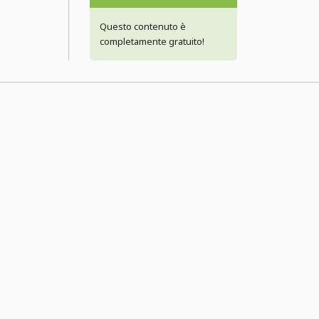
Questo contenuto è
completamente gratuito!