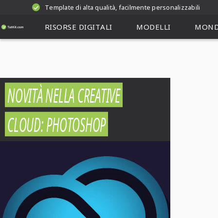
Template di alta qualità, facilmente personalizzabili
RISORSE DIGITALI
MODELLI
MOND
NOVITÀ NELLA CREATIVE
CLOUD: PHOTOSHOP