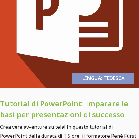
LINGUA: TEDESCA
Tutorial di PowerPoint: imparare le
basi per presentazioni di successo
Crea vere avventure su tela! In questo tutorial di
PowerPoint della durata di 1,5 ore, il formatore René Fürst