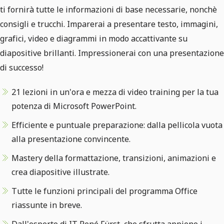
ti fornirà tutte le informazioni di base necessarie, nonchè
consigli e trucchi. Imparerai a presentare testo, immagini,
grafici, video e diagrammi in modo accattivante su
diapositive brillanti. Impressionerai con una presentazione
di successo!
21 lezioni in un'ora e mezza di video training per la tua
potenza di Microsoft PowerPoint.
Efficiente e puntuale preparazione: dalla pellicola vuota
alla presentazione convincente.
Mastery della formattazione, transizioni, animazioni e
crea diapositive illustrate.
Tutte le funzioni principali del programma Office
riassunte in breve.