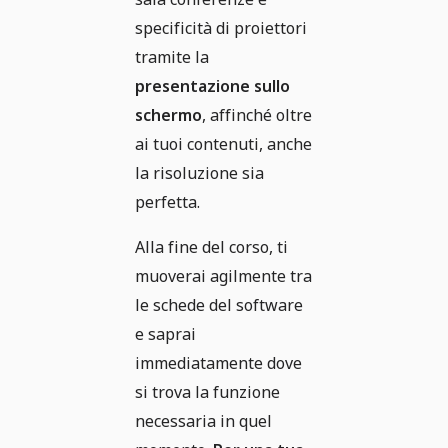
specificità di proiettori
tramite la
presentazione sullo
schermo
, affinché oltre
ai tuoi contenuti, anche
la risoluzione sia
perfetta.
Alla fine del corso, ti
muoverai agilmente tra
le schede del software
e saprai
immediatamente dove
si trova la funzione
necessaria in quel