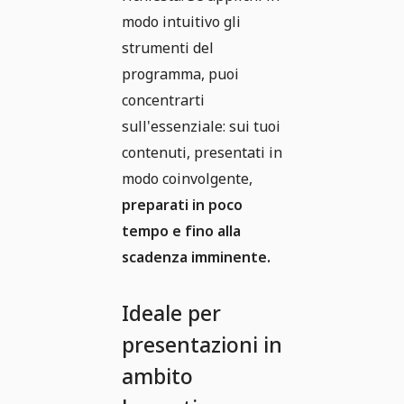
modo intuitivo gli
strumenti del
programma, puoi
concentrarti
sull'essenziale: sui tuoi
contenuti, presentati in
modo coinvolgente,
preparati in poco
tempo e fino alla
scadenza imminente.
Ideale per
presentazioni in
ambito