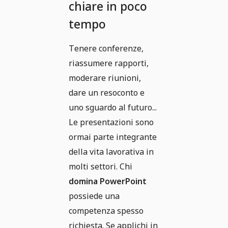
chiare in poco
tempo
Tenere conferenze,
riassumere rapporti,
moderare riunioni,
dare un resoconto e
uno sguardo al futuro...
Le presentazioni sono
ormai parte integrante
della vita lavorativa in
molti settori. Chi
domina PowerPoint
possiede una
competenza spesso
richiesta. Se applichi in