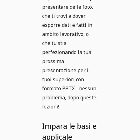
presentare delle foto,
che ti trovi a dover
esporre dati e fatti in
ambito lavorativo, o
che tu stia
perfezionando la tua
prossima
presentazione per i
tuoi superiori con
formato PPTX - nessun
problema, dopo queste
lezioni!
Impara le basi e
applicale