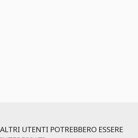
ALTRI UTENTI POTREBBERO ESSERE