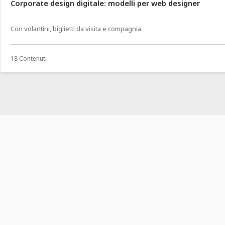
Corporate design digitale: modelli per web designer
Con volantini, biglietti da visita e compagnia.
18 Contenuti