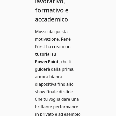
lavorativo,
formativo e
accademico
Mosso da questa
motivazione, René
Fürst ha creato un
tutorial su
PowerPoint
, che ti
guiderà dalla prima,
ancora bianca
diapositiva fino allo
show finale di slide.
Che tu voglia dare una
brillante performance
in privato e ad esempio