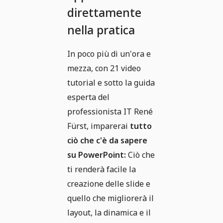
direttamente
nella pratica
In poco più di un'ora e
mezza, con 21 video
tutorial e sotto la guida
esperta del
professionista IT René
Fürst, imparerai
tutto
ciò che c'è da sapere
su PowerPoint:
Ciò che
ti renderà facile la
creazione delle slide e
quello che migliorerà il
layout, la dinamica e il