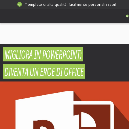
Template di alta qualità, facilmente personalizzabili
MIGLIORA IN POWERPOINT:
DIVENTA UN EROE DI OFFICE