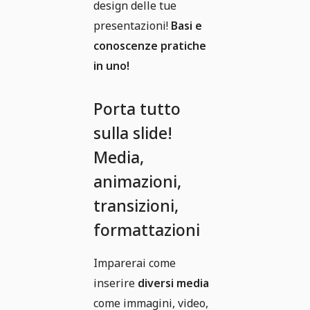
design delle tue
presentazioni!
Basi e
conoscenze pratiche
in uno!
Porta tutto
sulla slide!
Media,
animazioni,
transizioni,
formattazioni
Imparerai come
inserire
diversi media
come immagini, video,