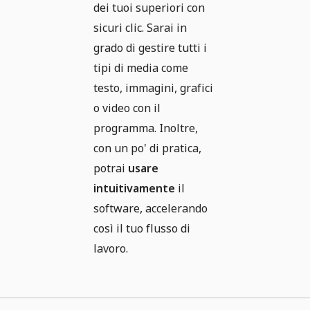
dei tuoi superiori con
sicuri clic. Sarai in
grado di gestire tutti i
tipi di media come
testo, immagini, grafici
o video con il
programma. Inoltre,
con un po' di pratica,
potrai
usare
intuitivamente
il
software, accelerando
così il tuo flusso di
lavoro.