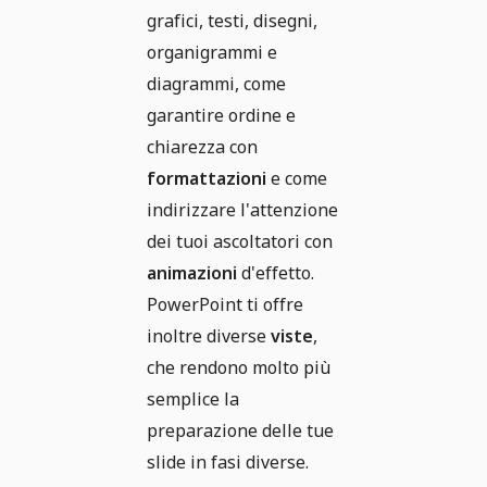
grafici, testi, disegni,
organigrammi e
diagrammi, come
garantire ordine e
chiarezza con
formattazioni
e come
indirizzare l'attenzione
dei tuoi ascoltatori con
animazioni
d'effetto.
PowerPoint ti offre
inoltre diverse
viste
,
che rendono molto più
semplice la
preparazione delle tue
slide in fasi diverse.