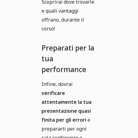
Scoprirai dove trovarle
e quali vantaggi
offrano, durante il
corso!
Preparati per la
tua
performance
Infine, dovrai
verificare
attentamente la tua
presentazione quasi
finita per gli errori
e
prepararti per ogni
sala conferenze e