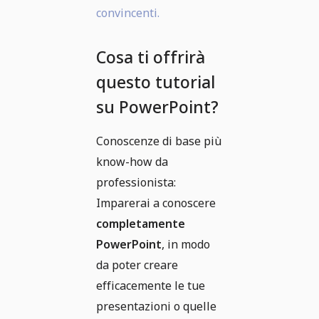
convincenti.
Cosa ti offrirà
questo tutorial
su PowerPoint?
Conoscenze di base più
know-how da
professionista:
Imparerai a conoscere
completamente
PowerPoint
, in modo
da poter creare
efficacemente le tue
presentazioni o quelle