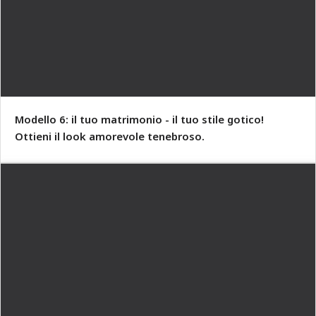
Modello 6: il tuo matrimonio - il tuo stile gotico!
Ottieni il look amorevole tenebroso.