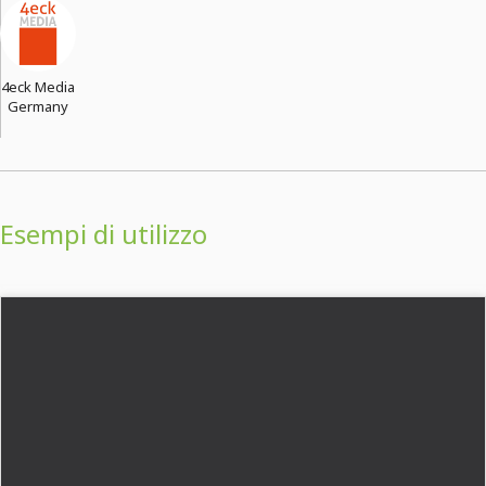
4eck Media
Germany
Esempi di utilizzo