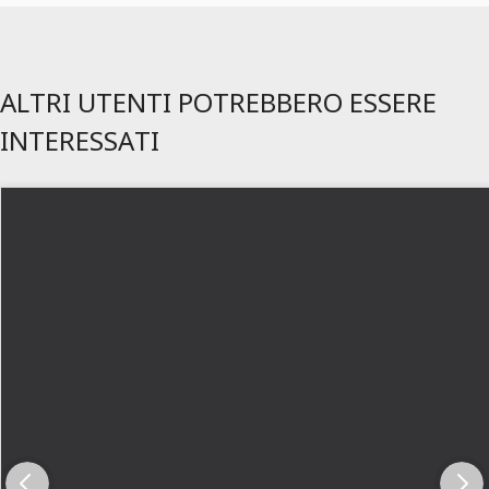
ALTRI UTENTI POTREBBERO ESSERE
INTERESSATI