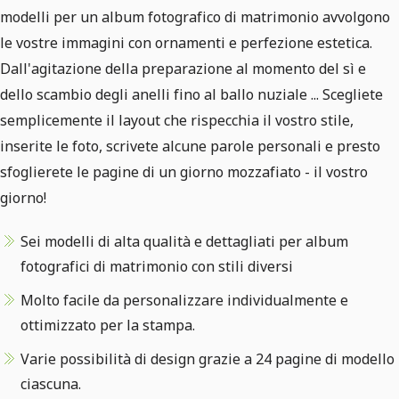
modelli per un album fotografico di matrimonio avvolgono
le vostre immagini con ornamenti e perfezione estetica.
Dall'agitazione della preparazione al momento del sì e
dello scambio degli anelli fino al ballo nuziale ... Scegliete
semplicemente il layout che rispecchia il vostro stile,
inserite le foto, scrivete alcune parole personali e presto
sfoglierete le pagine di un giorno mozzafiato - il vostro
giorno!
Sei modelli di alta qualità e dettagliati per album
fotografici di matrimonio con stili diversi
Molto facile da personalizzare individualmente e
ottimizzato per la stampa.
Varie possibilità di design grazie a 24 pagine di modello
ciascuna.