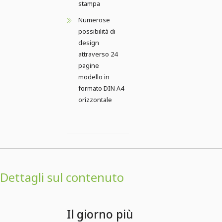
stampa
Numerose
possibilità di
design
attraverso 24
pagine
modello in
formato DIN A4
orizzontale
Dettagli sul contenuto
Il giorno più