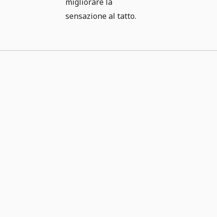
migliorare la
sensazione al tatto.