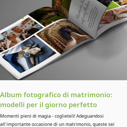
Album fotografico di matrimonio:
modelli per il giorno perfetto
Momenti pieni di magia - coglieteli! Adeguandosi
all'importante occasione di un matrimonio, queste sei