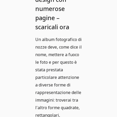
numerose
pagine –
scaricali ora
Un album fotografico di
nozze deve, come dice il
nome, mettere a fuoco
le foto e per questo è
stata prestata
particolare attenzione
a diverse forme di
rappresentazione delle
immagini: troverai tra
l'altro forme quadrate,
rettangolari,