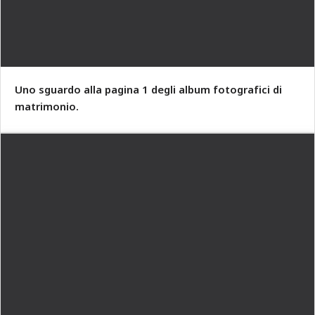
Uno sguardo alla pagina 1 degli album fotografici di
matrimonio.