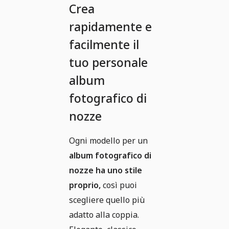
Crea
rapidamente e
facilmente il
tuo personale
album
fotografico di
nozze
Ogni modello per un
album fotografico di
nozze ha uno stile
proprio,
così puoi
scegliere quello più
adatto alla coppia.