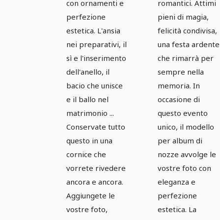
con ornamenti e
romantici. Attimi
perfezione
pieni di magia,
estetica. L'ansia
felicità condivisa,
nei preparativi, il
una festa ardente
sì e l'inserimento
che rimarrà per
dell'anello, il
sempre nella
bacio che unisce
memoria. In
e il ballo nel
occasione di
matrimonio ...
questo evento
Conservate tutto
unico, il modello
questo in una
per album di
cornice che
nozze avvolge le
vorrete rivedere
vostre foto con
ancora e ancora.
eleganza e
Aggiungete le
perfezione
vostre foto,
estetica. La