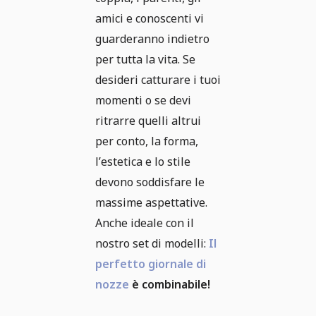
amici e conoscenti vi
guarderanno indietro
per tutta la vita. Se
desideri catturare i tuoi
momenti o se devi
ritrarre quelli altrui
per conto, la forma,
l’estetica e lo stile
devono soddisfare le
massime aspettative.
Anche ideale con il
nostro set di modelli:
Il
perfetto giornale di
nozze
è combinabile!