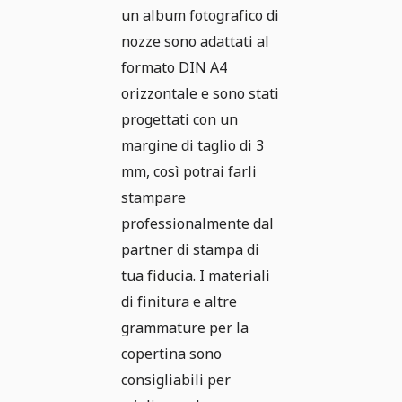
un album fotografico di
nozze sono adattati al
formato DIN A4
orizzontale e sono stati
progettati con un
margine di taglio di 3
mm, così potrai farli
stampare
professionalmente dal
partner di stampa di
tua fiducia. I materiali
di finitura e altre
grammature per la
copertina sono
consigliabili per