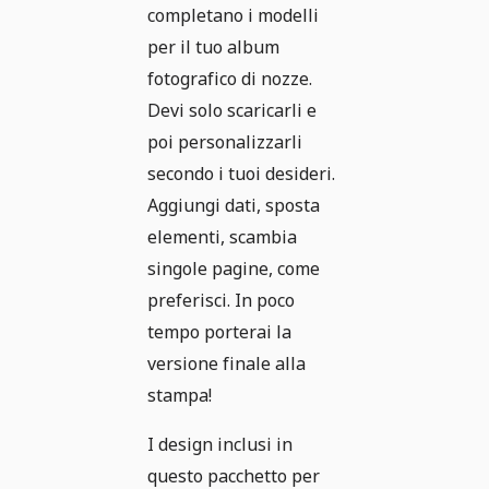
completano i modelli
per il tuo album
fotografico di nozze.
Devi solo scaricarli e
poi personalizzarli
secondo i tuoi desideri.
Aggiungi dati, sposta
elementi, scambia
singole pagine, come
preferisci. In poco
tempo porterai la
versione finale alla
stampa!
I design inclusi in
questo pacchetto per