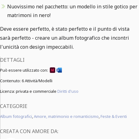
Nuovissimo nel pacchetto: un modello in stile gotico per
matrimoni in nero!
Deve essere perfetto, è stato perfetto e il punto di vista
sarà perfetto - creare un album fotografico che incontri
l'unicità con design impeccabili.
DETTAGLI
Può essere utilizzato con:
Contenuto:
6 Attività/Modelli
Licenza: privata e commerciale
Diritti d'uso
CATEGORIE
Album fotografici
,
Amore, matrimonio e romanticismo
,
Feste & Eventi
CREATA CON AMORE DA: