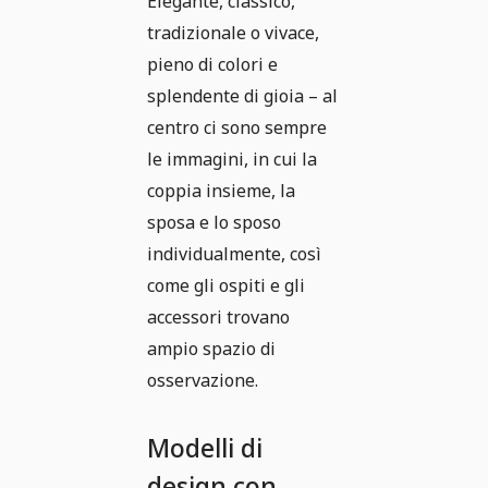
Elegante, classico,
tradizionale o vivace,
pieno di colori e
splendente di gioia – al
centro ci sono sempre
le immagini, in cui la
coppia insieme, la
sposa e lo sposo
individualmente, così
come gli ospiti e gli
accessori trovano
ampio spazio di
osservazione.
Modelli di
design con