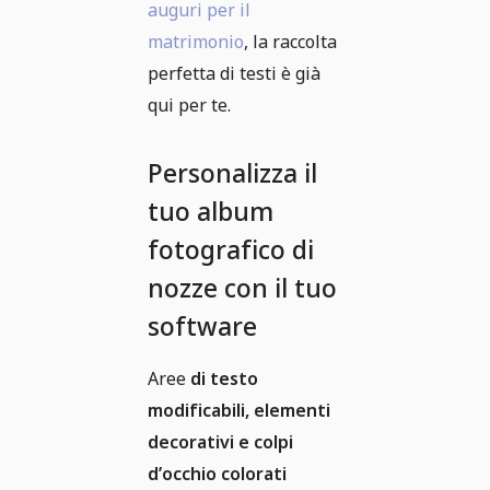
auguri per il
matrimonio
, la raccolta
perfetta di testi è già
qui per te.
Personalizza il
tuo album
fotografico di
nozze con il tuo
software
Aree
di testo
modificabili, elementi
decorativi e colpi
d’occhio colorati