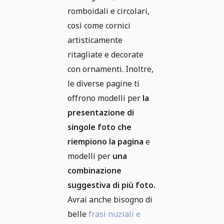
romboidali e circolari,
così come cornici
artisticamente
ritagliate e decorate
con ornamenti. Inoltre,
le diverse pagine ti
offrono modelli per
la
presentazione di
singole foto che
riempiono la pagina
e
modelli per
una
combinazione
suggestiva di più foto.
Avrai anche bisogno di
belle
frasi nuziali e