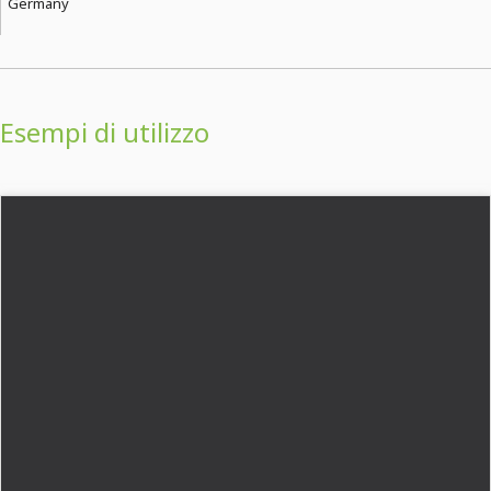
Germany
Esempi di utilizzo