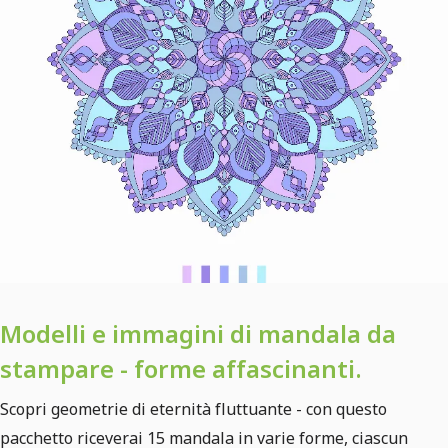
Modelli e immagini di mandala da
stampare - forme affascinanti.
Scopri geometrie di eternità fluttuante - con questo
pacchetto riceverai 15 mandala in varie forme, ciascun