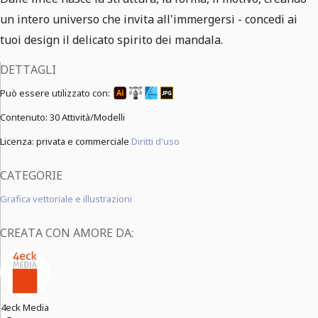
un intero universo che invita all'immergersi - concedi ai
tuoi design il delicato spirito dei mandala.
DETTAGLI
Può essere utilizzato con:
Contenuto:
30 Attività/Modelli
Licenza: privata e commerciale
Diritti d'uso
CATEGORIE
Grafica vettoriale e illustrazioni
CREATA CON AMORE DA:
4eck Media