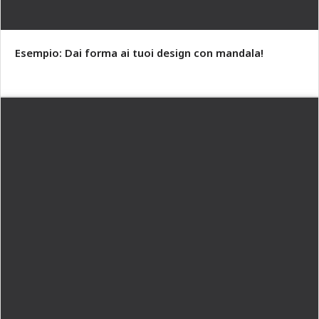
Esempio: Dai forma ai tuoi design con mandala!