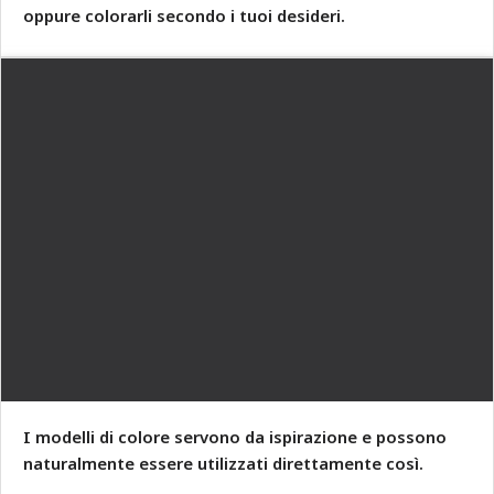
oppure colorarli secondo i tuoi desideri.
I modelli di colore servono da ispirazione e possono
naturalmente essere utilizzati direttamente così.