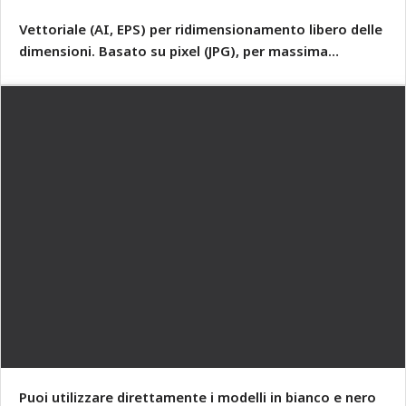
Vettoriale (AI, EPS) per ridimensionamento libero delle
dimensioni. Basato su pixel (JPG), per massima
compatibilità!
Puoi utilizzare direttamente i modelli in bianco e nero