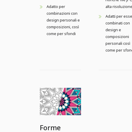
Adatto per
alta risoluzion
combinazioni con
Adatti per ess
design personali e
combinati con
composizioni, così
design e
come per sfondi
composizioni
personali così
come per sfon
Forme