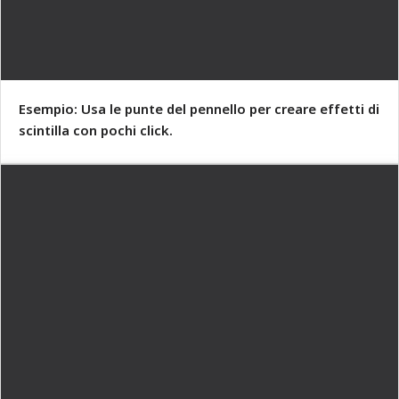
Esempio: Usa le punte del pennello per creare effetti di
scintilla con pochi click.