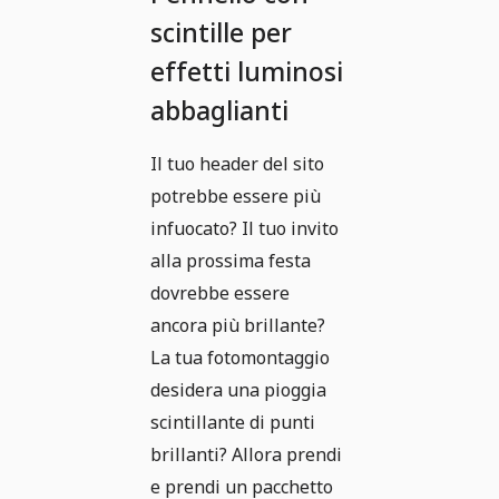
scintille per
effetti luminosi
abbaglianti
Il tuo header del sito
potrebbe essere più
infuocato? Il tuo invito
alla prossima festa
dovrebbe essere
ancora più brillante?
La tua fotomontaggio
desidera una pioggia
scintillante di punti
brillanti? Allora prendi
e prendi un pacchetto