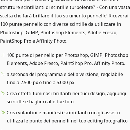
strutture scintillanti di scintille turbolente? - Con una vasta
scelta che farà brillare il tuo strumento pennello! Riceverai
100 punte pennello con diverse scintille da utilizzare in
Photoshop, GIMP, Photoshop Elements, Adobe Fresco,
PaintShop Pro e Affinity Photo.
100 punte di pennello per Photoshop, GIMP, Photoshop
Elements, Adobe Fresco, PaintShop Pro, Affinity Photo.
a seconda del programma e della versione, regolabile
fino a 2.500 px o fino a 5.000 px
Crea effetti luminosi brillanti nei tuoi design, aggiungi
scintille e bagliori alle tue foto.
Crea volantini e manifesti scintillanti con gli asset o
utilizza le punte dei pennelli nel tuo editing fotografico.