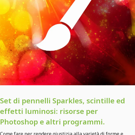
Set di pennelli Sparkles, scintille ed
effetti luminosi: risorse per
Photoshop e altri programmi.
Come fare per rendere giustizia alla varietà di forme e