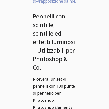
sovrapposizione da noi.
Pennelli con
scintille,
scintille ed
effetti luminosi
– Utilizzabili per
Photoshop &
Co.
Riceverai un set di
pennelli con 100 punte
di pennello per
Photoshop,
Photoshop Elements,