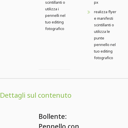
scintillanti o
px
utilizza i
realizza flyer
pennelli nel
e manifesti
tuo editing
scintillanti o
fotografico
utilizza le
punte
pennello nel
tuo editing
fotografico
Dettagli sul contenuto
Bollente:
Pennello con