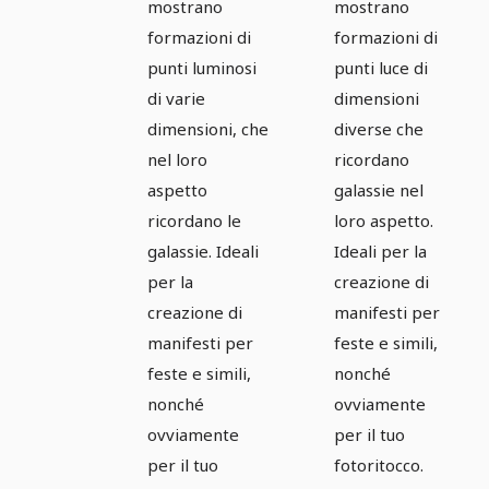
mostrano
mostrano
formazioni di
formazioni di
punti luminosi
punti luce di
di varie
dimensioni
dimensioni, che
diverse che
nel loro
ricordano
aspetto
galassie nel
ricordano le
loro aspetto.
galassie. Ideali
Ideali per la
per la
creazione di
creazione di
manifesti per
manifesti per
feste e simili,
feste e simili,
nonché
nonché
ovviamente
ovviamente
per il tuo
per il tuo
fotoritocco.