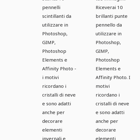
10
pennelli
Riceverai 10
scintillanti da
brillanti punte
utilizzare in
pennello da
Photoshop,
utilizzare in
GIMP,
Photoshop,
Photoshop
GIMP,
Elements e
Photoshop
Affinity Photo -
Elements e
i motivi
Affinity Photo. I
ricordano i
motivi
cristalli di neve
ricordano i
e sono adatti
cristalli di neve
anche per
e sono adatti
decorare
anche per
elementi
decorare
invernali e
elementi