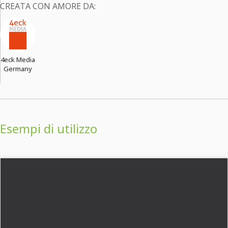
CREATA CON AMORE DA:
4eck Media
Germany
Esempi di utilizzo