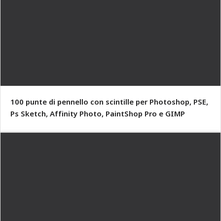
100 punte di pennello con scintille per Photoshop, PSE,
Ps Sketch, Affinity Photo, PaintShop Pro e GIMP