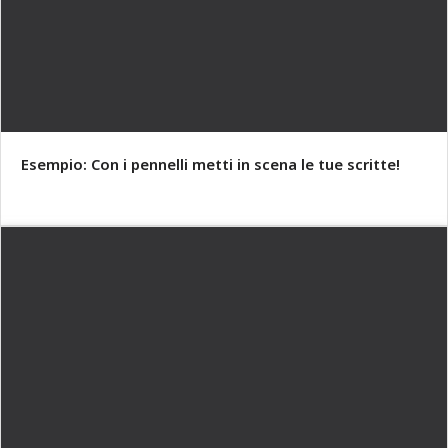
Esempio: Con i pennelli metti in scena le tue scritte!