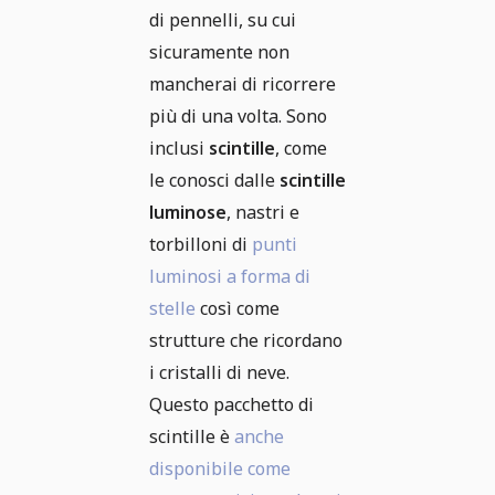
di pennelli, su cui
sicuramente non
mancherai di ricorrere
più di una volta. Sono
inclusi
scintille
, come
le conosci dalle
scintille
luminose
, nastri e
torbilloni di
punti
luminosi a forma di
stelle
così come
strutture che ricordano
i cristalli di neve.
Questo pacchetto di
scintille è
anche
disponibile come