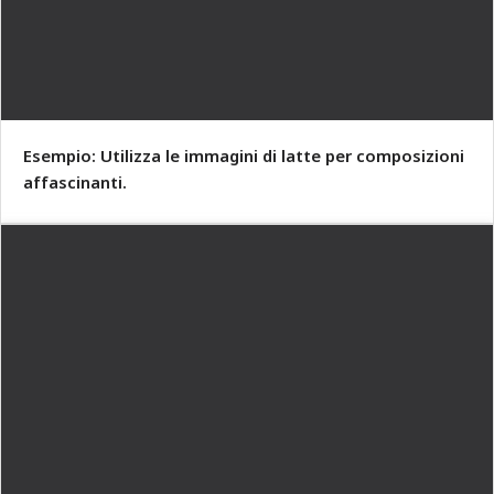
Esempio: Utilizza le immagini di latte per composizioni
affascinanti.