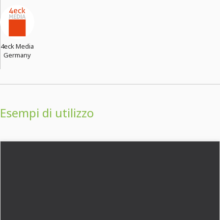
4eck Media
Germany
Esempi di utilizzo