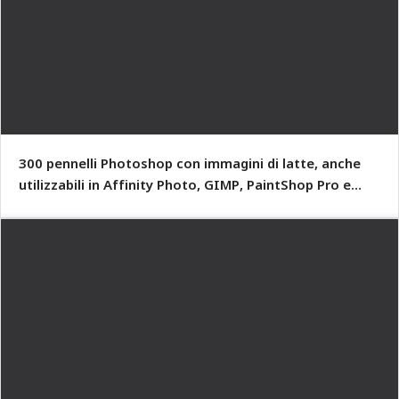
300 pennelli Photoshop con immagini di latte, anche
utilizzabili in Affinity Photo, GIMP, PaintShop Pro e
PSE.