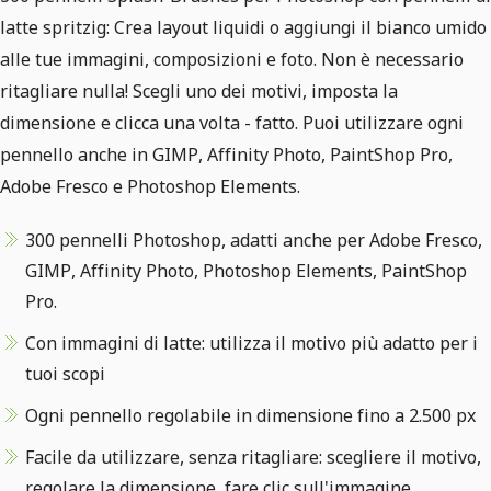
latte spritzig: Crea layout liquidi o aggiungi il bianco umido
alle tue immagini, composizioni e foto. Non è necessario
ritagliare nulla! Scegli uno dei motivi, imposta la
dimensione e clicca una volta - fatto. Puoi utilizzare ogni
pennello anche in GIMP, Affinity Photo, PaintShop Pro,
Adobe Fresco e Photoshop Elements.
300 pennelli Photoshop, adatti anche per Adobe Fresco,
GIMP, Affinity Photo, Photoshop Elements, PaintShop
Pro.
Con immagini di latte: utilizza il motivo più adatto per i
tuoi scopi
Ogni pennello regolabile in dimensione fino a 2.500 px
Facile da utilizzare, senza ritagliare: scegliere il motivo,
regolare la dimensione, fare clic sull'immagine.