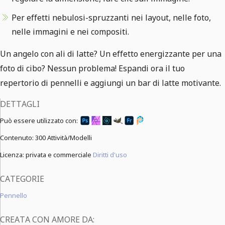
Per effetti nebulosi-spruzzanti nei layout, nelle foto,
nelle immagini e nei compositi.
Un angelo con ali di latte? Un effetto energizzante per una
foto di cibo? Nessun problema! Espandi ora il tuo
repertorio di pennelli e aggiungi un bar di latte motivante.
DETTAGLI
Può essere utilizzato con:
Contenuto:
300 Attività/Modelli
Licenza: privata e commerciale
Diritti d'uso
CATEGORIE
Pennello
CREATA CON AMORE DA: