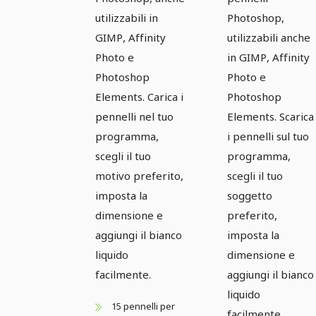
utilizzabili in
Photoshop,
GIMP, Affinity
utilizzabili anche
Photo e
in GIMP, Affinity
Photoshop
Photo e
Elements. Carica i
Photoshop
pennelli nel tuo
Elements. Scarica
programma,
i pennelli sul tuo
scegli il tuo
programma,
motivo preferito,
scegli il tuo
imposta la
soggetto
dimensione e
preferito,
aggiungi il bianco
imposta la
liquido
dimensione e
facilmente.
aggiungi il bianco
liquido
15 pennelli per
facilmente.