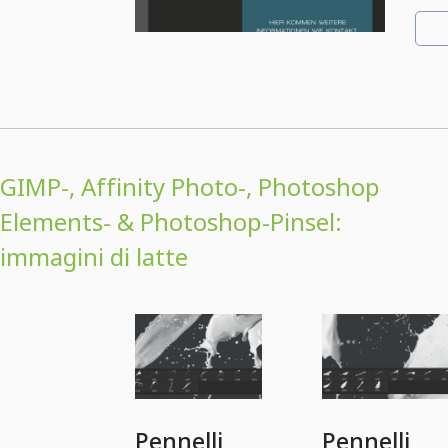
GIMP-, Affinity Photo-, Photoshop
Elements- & Photoshop-Pinsel:
immagini di latte
Pennelli
Pennelli