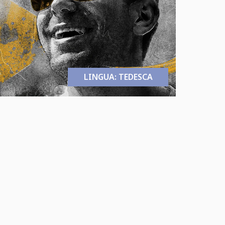
LINGUA: TEDESCA