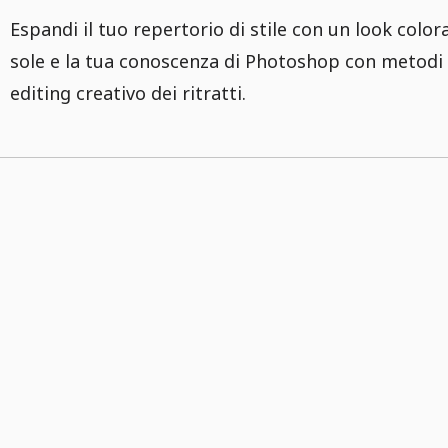
Espandi il tuo repertorio di stile con un look color
sole e la tua conoscenza di Photoshop con metodi 
editing creativo dei ritratti.