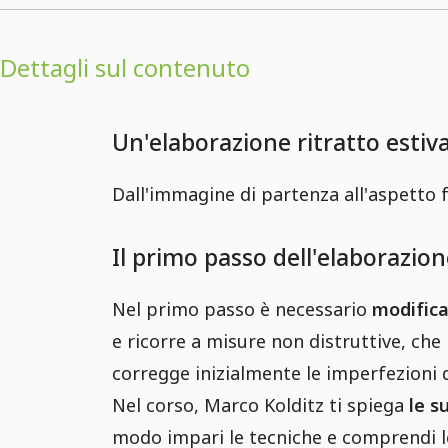
Dettagli sul contenuto
Un'elaborazione ritratto estiv
Dall'immagine di partenza all'aspetto fi
Il primo passo dell'elaborazione
Nel primo passo è necessario
modifica
e ricorre a misure non distruttive, ch
corregge inizialmente le imperfezioni 
Nel corso, Marco Kolditz ti spiega
le s
modo impari le tecniche e comprendi l