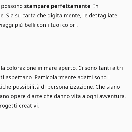
si possono
stampare perfettamente
. In
. Sia su carta che digitalmente, le dettagliate
aggi più belli con i tuoi colori.
la colorazione in mare aperto. Ci sono tanti altri
ti aspettano. Particolarmente adatti sono i
iche possibilità di personalizzazione. Che siano
eano opere d'arte che danno vita a ogni avventura.
ogetti creativi.