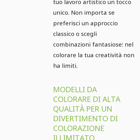
tuo lavoro artistico un tocco
unico. Non importa se
preferisci un approccio
classico o scegli
combinazioni fantasiose: nel
colorare la tua creatività non
ha limiti.
MODELLI DA
COLORARE DI ALTA
QUALITÀ PER UN
DIVERTIMENTO DI
COLORAZIONE
ILLIMITATO