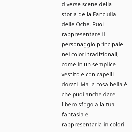
diverse scene della
storia della Fanciulla
delle Oche. Puoi
rappresentare il
personaggio principale
nei colori tradizionali,
come in un semplice
vestito e con capelli
dorati. Ma la cosa bella è
che puoi anche dare
libero sfogo alla tua
fantasia e
rappresentarla in colori