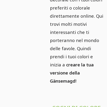
preferiti o colorale
direttamente online. Qui
trovi molti motivi
interessanti che ti
porteranno nel mondo
delle favole. Quindi
prendi i tuoi colori e
inizia a
creare la tua
versione della
Gänsemagd
!