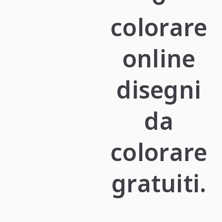
colorare
online
disegni
da
colorare
gratuiti.