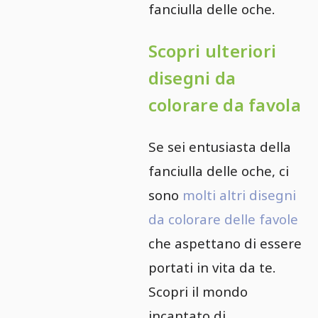
fanciulla delle oche.
Scopri ulteriori
disegni da
colorare da favola
Se sei entusiasta della
fanciulla delle oche, ci
sono
molti altri disegni
da colorare delle favole
che aspettano di essere
portati in vita da te.
Scopri il mondo
incantato di