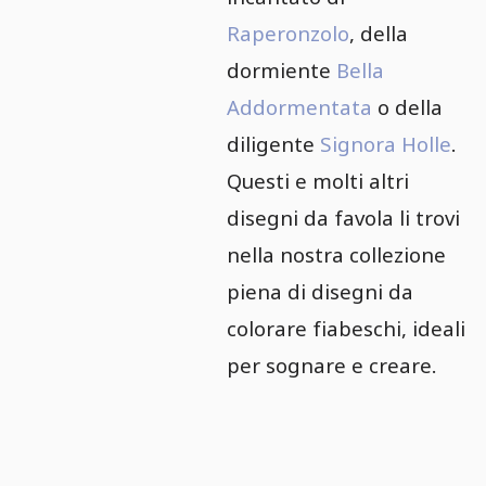
Raperonzolo
, della
dormiente
Bella
Addormentata
o della
diligente
Signora Holle
.
Questi e molti altri
disegni da favola li trovi
nella nostra collezione
piena di disegni da
colorare fiabeschi, ideali
per sognare e creare.