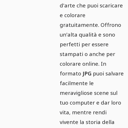
d'arte che puoi scaricare
e colorare
gratuitamente. Offrono
un'alta qualità e sono
perfetti per essere
stampati o anche per
colorare online. In
formato
JPG
puoi salvare
facilmente le
meravigliose scene sul
tuo computer e dar loro
vita, mentre rendi
vivente la storia della