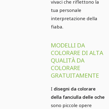
vivaci che riflettono la
tua personale
interpretazione della
fiaba.
MODELLI DA
COLORARE DI ALTA
QUALITÀ DA
COLORARE
GRATUITAMENTE
I
disegni da colorare
della fanciulla delle oche
sono piccole opere