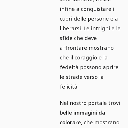
infine a conquistare i
cuori delle persone e a
liberarsi. Le intrighi e le
sfide che deve
affrontare mostrano
che il coraggio e la
fedeltà possono aprire
le strade verso la
felicità.
Nel nostro portale trovi
belle immagini da
colorare,
che mostrano