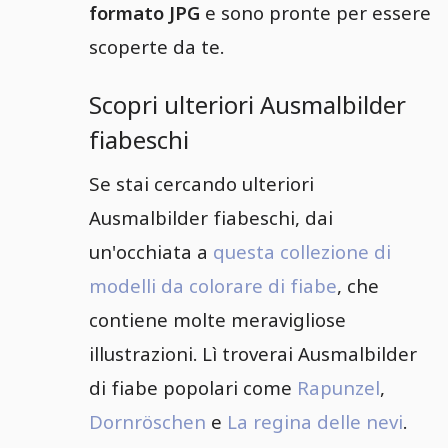
formato JPG
e sono pronte per essere
scoperte da te.
Scopri ulteriori Ausmalbilder
fiabeschi
Se stai cercando ulteriori
Ausmalbilder fiabeschi, dai
un'occhiata a
questa collezione di
modelli da colorare di fiabe
, che
contiene molte meravigliose
illustrazioni. Lì troverai Ausmalbilder
di fiabe popolari come
Rapunzel
,
Dornröschen
e
La regina delle nevi
.