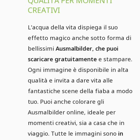
QUALITÀ PER MOMENTI
CREATIVI
L'acqua della vita dispiega il suo
effetto magico anche sotto forma di
bellissimi
Ausmalbilder, che puoi
scaricare gratuitamente
e stampare.
Ogni immagine è disponibile in alta
qualità e invita a dare vita alle
fantastiche scene della fiaba a modo
tuo. Puoi anche colorare gli
Ausmalbilder online, ideale per
momenti creativi, sia a casa che in
viaggio. Tutte le immagini sono
in