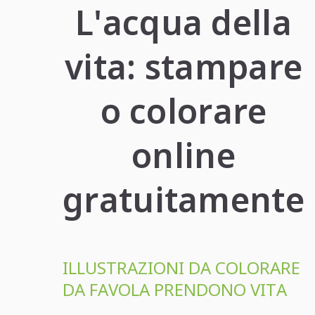
L'acqua della
vita: stampare
o colorare
online
gratuitamente
ILLUSTRAZIONI DA COLORARE
DA FAVOLA PRENDONO VITA