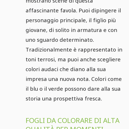
mostrano scene di questa
affascinante favola. Puoi dipingere il
personaggio principale, il figlio più
giovane, di solito in armatura e con
uno sguardo determinato.
Tradizionalmente è rappresentato in
toni terrosi, ma puoi anche scegliere
colori audaci che diano alla sua
impresa una nuova nota. Colori come
il blu o il verde possono dare alla sua
storia una prospettiva fresca.
FOGLI DA COLORARE DI ALTA