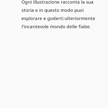
Ogni illustrazione racconta la sua
storia e in questo modo puoi
esplorare e goderti ulteriormente
l'incantevole mondo delle fiabe.