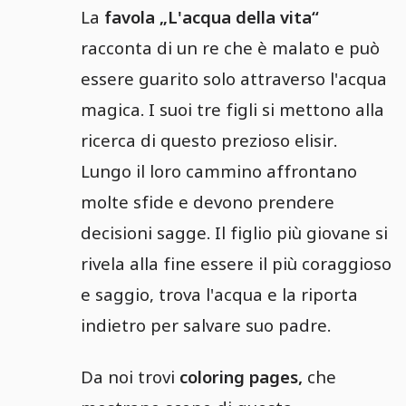
La
favola „L'acqua della vita“
racconta di un re che è malato e può
essere guarito solo attraverso l'acqua
magica. I suoi tre figli si mettono alla
ricerca di questo prezioso elisir.
Lungo il loro cammino affrontano
molte sfide e devono prendere
decisioni sagge. Il figlio più giovane si
rivela alla fine essere il più coraggioso
e saggio, trova l'acqua e la riporta
indietro per salvare suo padre.
Da noi trovi
coloring pages,
che