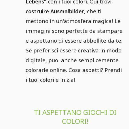
Lebens“
con i tuoi colori. Qui trovi
costruire Ausmalbilder,
che ti
mettono in un'atmosfera magica! Le
immagini sono perfette da stampare
e aspettano di essere abbellite da te.
Se preferisci essere creativa in modo
digitale, puoi anche semplicemente
colorarle online. Cosa aspetti? Prendi
i tuoi colori e inizia!
TI ASPETTANO GIOCHI DI
COLORI!