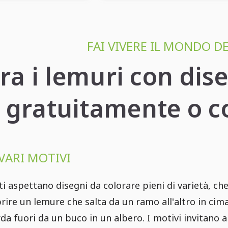
FAI VIVERE IL MONDO DE
ra i lemuri con dis
gratuitamente o c
 VARI MOTIVI
ti aspettano disegni da colorare pieni di varietà, ch
rire un lemure che salta da un ramo all'altro in cima
a fuori da un buco in un albero. I motivi invitano a 