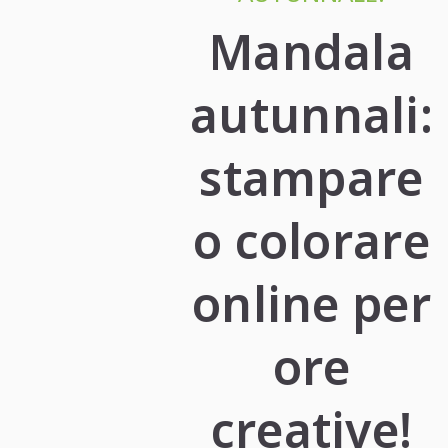
Mandala
autunnali:
stampare
o colorare
online per
ore
creative!