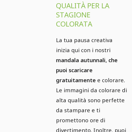
QUALITÀ PER LA
STAGIONE
COLORATA
La tua pausa creativa
inizia qui con i nostri
mandala autunnali, che
puoi scaricare
gratuitamente
e colorare.
Le immagini da colorare di
alta qualità sono perfette
da stampare e ti
promettono ore di
divertimento. Inoltre, puoi