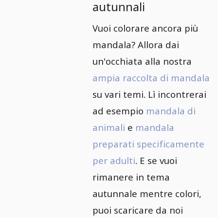
autunnali
Vuoi colorare ancora più
mandala? Allora dai
un'occhiata alla nostra
ampia raccolta di mandala
su vari temi. Lì incontrerai
ad esempio
mandala di
animali
e
mandala
preparati specificamente
per adulti
. E se vuoi
rimanere in tema
autunnale mentre colori,
puoi scaricare da noi