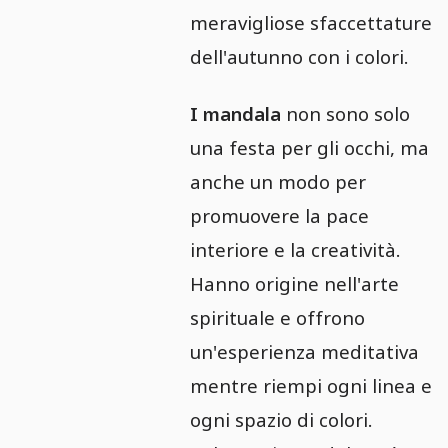
meravigliose sfaccettature
dell'autunno con i colori.
I mandala
non sono solo
una festa per gli occhi, ma
anche un modo per
promuovere la pace
interiore e la creatività.
Hanno origine nell'arte
spirituale e offrono
un'esperienza meditativa
mentre riempi ogni linea e
ogni spazio di colori.