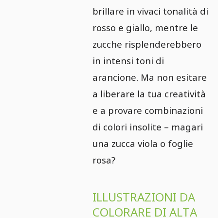
brillare in vivaci tonalità di
rosso e giallo, mentre le
zucche risplenderebbero
in intensi toni di
arancione. Ma non esitare
a liberare la tua creatività
e a provare combinazioni
di colori insolite – magari
una zucca viola o foglie
rosa?
ILLUSTRAZIONI DA
COLORARE DI ALTA