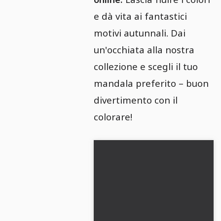
e dà vita ai fantastici
motivi autunnali. Dai
un'occhiata alla nostra
collezione e scegli il tuo
mandala preferito – buon
divertimento con il
colorare!