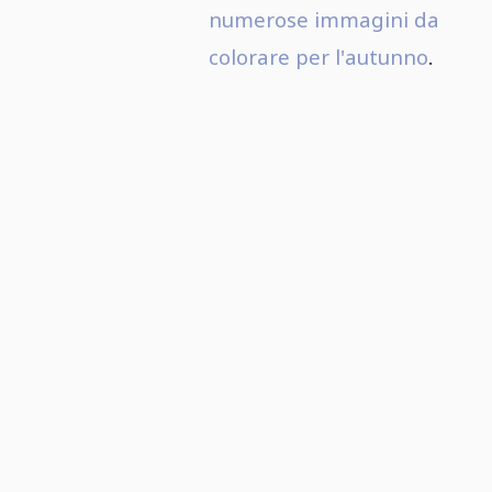
numerose immagini da
colorare per l'autunno
.