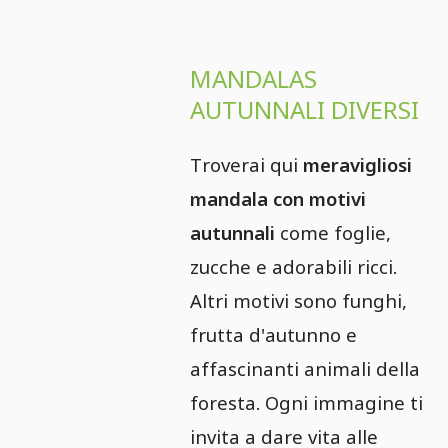
MANDALAS
AUTUNNALI DIVERSI
Troverai qui
meravigliosi
mandala con motivi
autunnali
come foglie,
zucche e adorabili ricci.
Altri motivi sono funghi,
frutta d'autunno e
affascinanti animali della
foresta. Ogni immagine ti
invita a dare vita alle