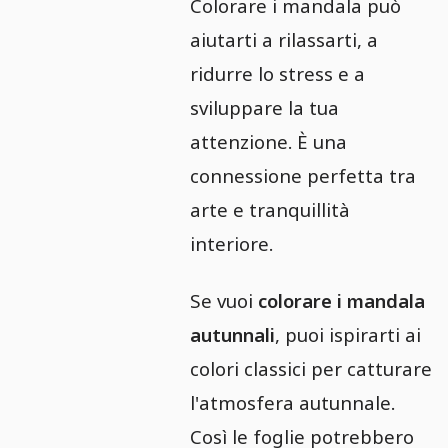
Colorare i mandala può
aiutarti a rilassarti, a
ridurre lo stress e a
sviluppare la tua
attenzione. È una
connessione perfetta tra
arte e tranquillità
interiore.
Se vuoi
colorare i mandala
autunnali
, puoi ispirarti ai
colori classici per catturare
l'atmosfera autunnale.
Così le foglie potrebbero