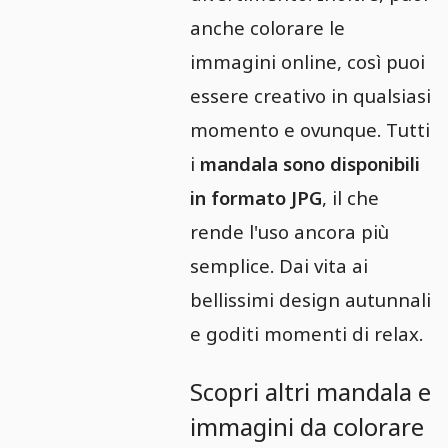
anche colorare le
immagini online, così puoi
essere creativo in qualsiasi
momento e ovunque. Tutti
i
mandala sono disponibili
in formato JPG
, il che
rende l'uso ancora più
semplice. Dai vita ai
bellissimi design autunnali
e goditi momenti di relax.
Scopri altri mandala e
immagini da colorare