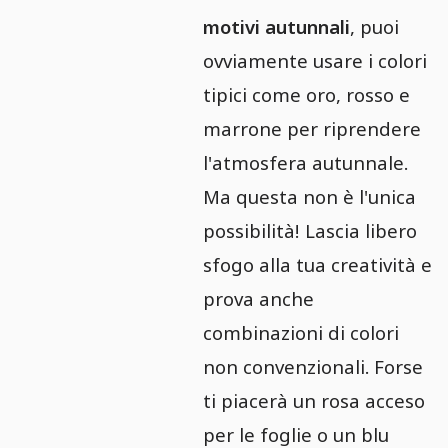
motivi autunnali
, puoi
ovviamente usare i colori
tipici come oro, rosso e
marrone per riprendere
l'atmosfera autunnale.
Ma questa non è l'unica
possibilità! Lascia libero
sfogo alla tua creatività e
prova anche
combinazioni di colori
non convenzionali. Forse
ti piacerà un rosa acceso
per le foglie o un blu