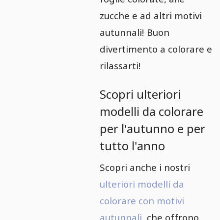
zucche e ad altri motivi
autunnali! Buon
divertimento a colorare e
rilassarti!
Scopri ulteriori
modelli da colorare
per l'autunno e per
tutto l'anno
Scopri anche i nostri
ulteriori modelli da
colorare con motivi
autunnali
, che offrono