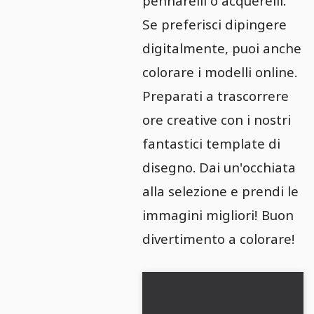
pennarelli o acquerelli.
Se preferisci dipingere
digitalmente, puoi anche
colorare i modelli online.
Preparati a trascorrere
ore creative con i nostri
fantastici template di
disegno. Dai un'occhiata
alla selezione e prendi le
immagini migliori! Buon
divertimento a colorare!