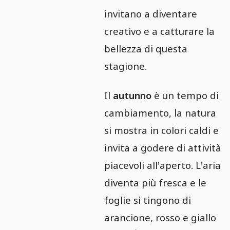
invitano a diventare
creativo e a catturare la
bellezza di questa
stagione.
Il
autunno
è un tempo di
cambiamento, la natura
si mostra in colori caldi e
invita a godere di attività
piacevoli all'aperto. L'aria
diventa più fresca e le
foglie si tingono di
arancione, rosso e giallo