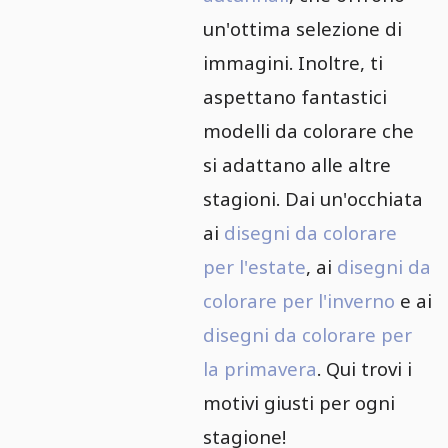
un'ottima selezione di
immagini. Inoltre, ti
aspettano fantastici
modelli da colorare che
si adattano alle altre
stagioni. Dai un'occhiata
ai
disegni da colorare
per l'estate
, ai
disegni da
colorare per l'inverno
e ai
disegni da colorare per
la primavera
. Qui trovi i
motivi giusti per ogni
stagione!