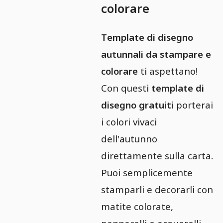
colorare
Template di disegno
autunnali da stampare e
colorare
ti aspettano!
Con questi
template di
disegno gratuiti
porterai
i colori vivaci
dell'autunno
direttamente sulla carta.
Puoi semplicemente
stamparli e decorarli con
matite colorate,