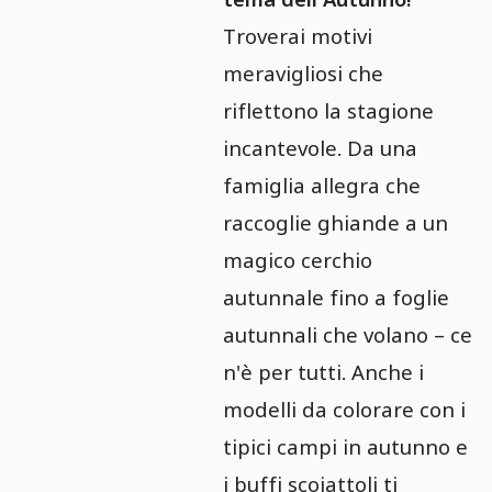
Troverai motivi
meravigliosi che
riflettono la stagione
incantevole. Da una
famiglia allegra che
raccoglie ghiande a un
magico cerchio
autunnale fino a foglie
autunnali che volano – ce
n'è per tutti. Anche i
modelli da colorare con i
tipici campi in autunno e
i buffi scoiattoli ti