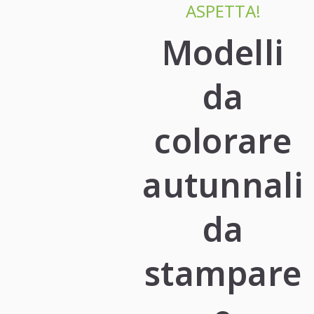
ASPETTA!
Modelli
da
colorare
autunnali
da
stampare