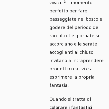
vivaci. È il momento
perfetto per fare
passeggiate nel bosco e
godere del periodo del
raccolto. Le giornate si
accorciano e le serate
accoglienti al chiuso
invitano a intraprendere
progetti creativi e a
esprimere la propria
fantasia.
Quando si tratta di
colorare i fantastici