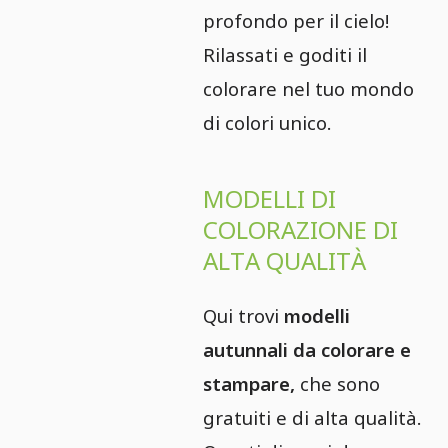
profondo per il cielo!
Rilassati e goditi il
colorare nel tuo mondo
di colori unico.
MODELLI DI
COLORAZIONE DI
ALTA QUALITÀ
Qui trovi
modelli
autunnali da colorare e
stampare,
che sono
gratuiti e di alta qualità.