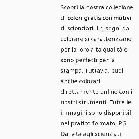
Scopri la nostra collezione
di
colori gratis con motivi
di scienziati.
I disegni da
colorare si caratterizzano
per la loro alta qualità e
sono perfetti per la
stampa. Tuttavia, puoi
anche colorarli
direttamente online con i
nostri strumenti. Tutte le
immagini sono disponibili
nel pratico formato JPG.
Dai vita agli scienziati