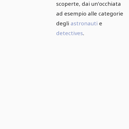
scoperte, dai un'occhiata
ad esempio alle categorie
degli
astronauti
e
detectives
.