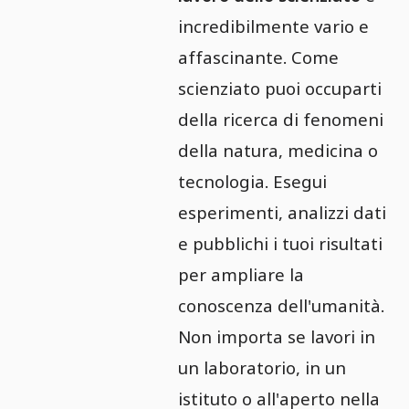
incredibilmente vario e
affascinante. Come
scienziato puoi occuparti
della ricerca di fenomeni
della natura, medicina o
tecnologia. Esegui
esperimenti, analizzi dati
e pubblichi i tuoi risultati
per ampliare la
conoscenza dell'umanità.
Non importa se lavori in
un laboratorio, in un
istituto o all'aperto nella