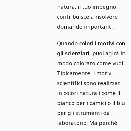
natura, il tuo impegno
contribuisce a risolvere
domande importanti.
Quando
colori i motivi con
gli scienziati
, puoi agirà in
modo colorato come vuoi.
Tipicamente, i motivi
scientifici sono realizzati
in colori naturali come il
bianco per i camici o il blu
per gli strumenti da
laboratorio. Ma perché