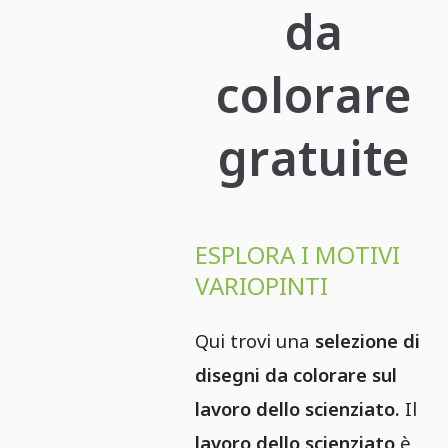
da
colorare
gratuite
ESPLORA I MOTIVI
VARIOPINTI
Qui trovi una
selezione di
disegni da colorare sul
lavoro dello scienziato.
Il
lavoro dello scienziato
è