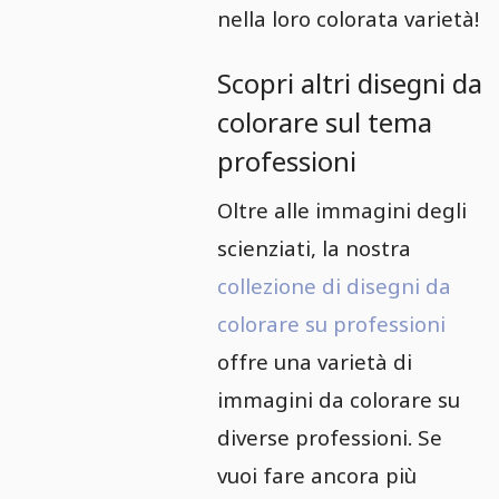
nella loro colorata varietà!
Scopri altri disegni da
colorare sul tema
professioni
Oltre alle immagini degli
scienziati, la nostra
collezione di disegni da
colorare su professioni
offre una varietà di
immagini da colorare su
diverse professioni. Se
vuoi fare ancora più