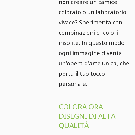
non creare un camice
colorato o un laboratorio
vivace? Sperimenta con
combinazioni di colori
insolite. In questo modo
ogni immagine diventa
un'opera d'arte unica, che
porta il tuo tocco
personale.
COLORA ORA
DISEGNI DI ALTA
QUALITÀ