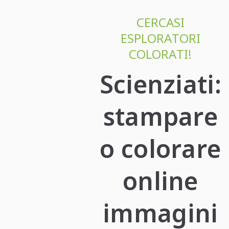
CERCASI
ESPLORATORI
COLORATI!
Scienziati:
stampare
o colorare
online
immagini