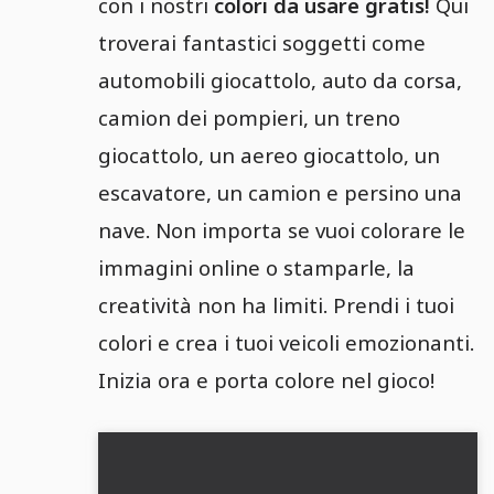
con i nostri
colori da usare gratis!
Qui
troverai fantastici soggetti come
automobili giocattolo, auto da corsa,
camion dei pompieri, un treno
giocattolo, un aereo giocattolo, un
escavatore, un camion e persino una
nave. Non importa se vuoi colorare le
immagini online o stamparle, la
creatività non ha limiti. Prendi i tuoi
colori e crea i tuoi veicoli emozionanti.
Inizia ora e porta colore nel gioco!