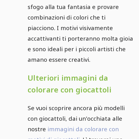
sfogo alla tua fantasia e provare
combinazioni di colori che ti
piacciono. I motivi visivamente
accattivanti ti porteranno molta gioia
e sono ideali per i piccoli artisti che
amano essere creativi.
Ulteriori immagini da
colorare con giocattoli
Se vuoi scoprire ancora più modelli
con giocattoli, dai un'occhiata alle
nostre
immagini da colorare con