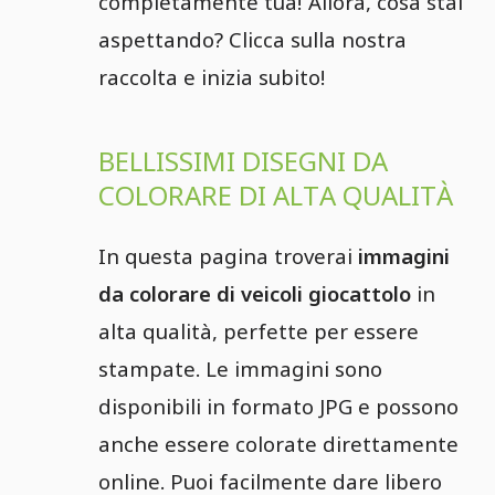
completamente tua! Allora, cosa stai
aspettando? Clicca sulla nostra
raccolta e inizia subito!
BELLISSIMI DISEGNI DA
COLORARE DI ALTA QUALITÀ
In questa pagina troverai
immagini
da colorare di veicoli giocattolo
in
alta qualità, perfette per essere
stampate. Le immagini sono
disponibili in formato JPG e possono
anche essere colorate direttamente
online. Puoi facilmente dare libero