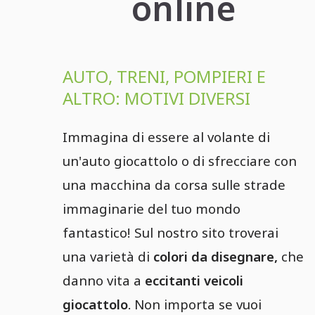
online
AUTO, TRENI, POMPIERI E
ALTRO: MOTIVI DIVERSI
Immagina di essere al volante di
un'auto giocattolo o di sfrecciare con
una macchina da corsa sulle strade
immaginarie del tuo mondo
fantastico! Sul nostro sito troverai
una varietà di
colori da disegnare,
che
danno vita a
eccitanti veicoli
giocattolo
. Non importa se vuoi