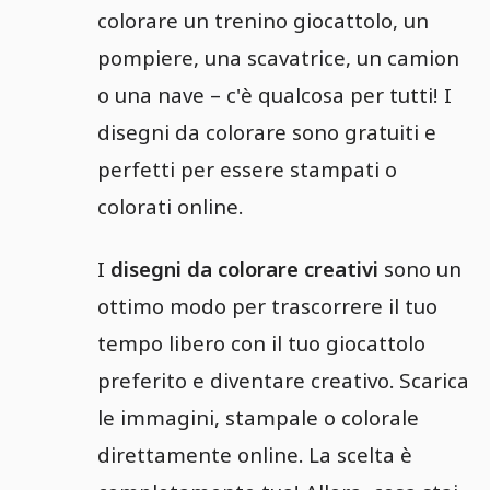
colorare un trenino giocattolo, un
pompiere, una scavatrice, un camion
o una nave – c'è qualcosa per tutti! I
disegni da colorare sono gratuiti e
perfetti per essere stampati o
colorati online.
I
disegni da colorare creativi
sono un
ottimo modo per trascorrere il tuo
tempo libero con il tuo giocattolo
preferito e diventare creativo. Scarica
le immagini, stampale o colorale
direttamente online. La scelta è