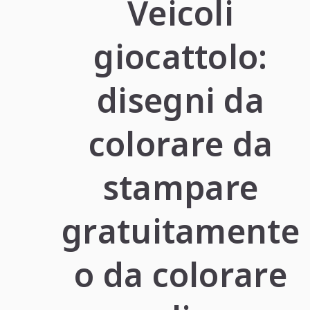
Veicoli
giocattolo:
disegni da
colorare da
stampare
gratuitamente
o da colorare