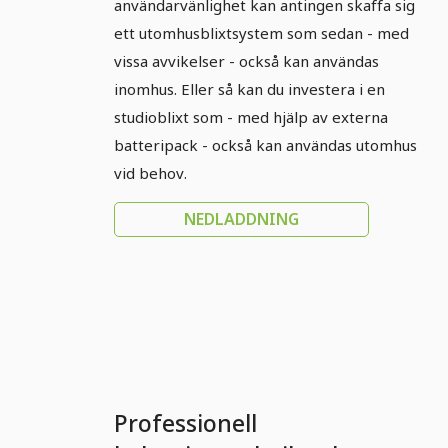
användarvänlighet kan antingen skaffa sig
ett utomhusblixtsystem som sedan - med
vissa avvikelser - också kan användas
inomhus. Eller så kan du investera i en
studioblixt som - med hjälp av externa
batteripack - också kan användas utomhus
vid behov.
NEDLADDNING
Professionell