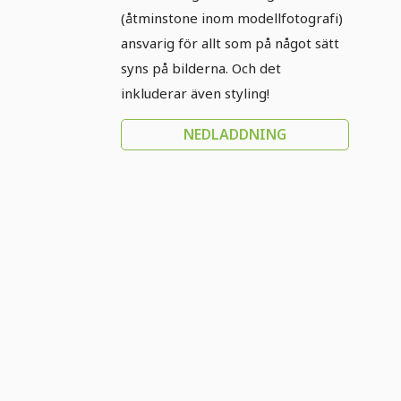
(åtminstone inom modellfotografi)
ansvarig för allt som på något sätt
syns på bilderna. Och det
inkluderar även styling!
NEDLADDNING