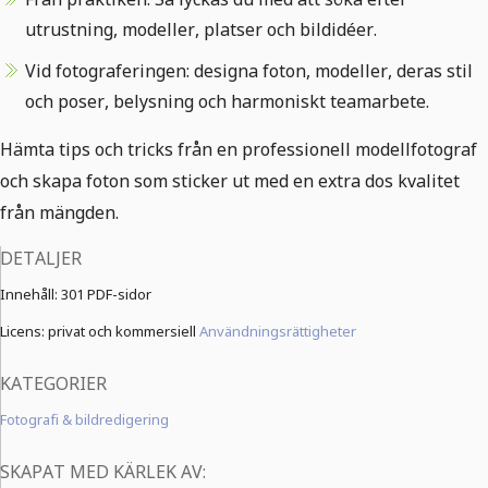
utrustning, modeller, platser och bildidéer.
Vid fotograferingen: designa foton, modeller, deras stil
och poser, belysning och harmoniskt teamarbete.
Hämta tips och tricks från en professionell modellfotograf
och skapa foton som sticker ut med en extra dos kvalitet
från mängden.
DETALJER
Innehåll:
301 PDF-sidor
Licens: privat och kommersiell
Användningsrättigheter
KATEGORIER
Fotografi & bildredigering
SKAPAT MED KÄRLEK AV: