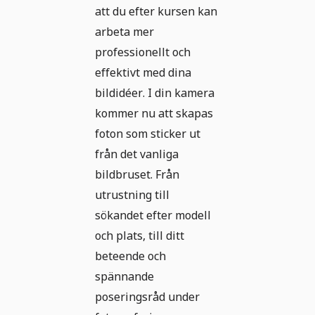
att du efter kursen kan
arbeta mer
professionellt och
effektivt med dina
bildidéer. I din kamera
kommer nu att skapas
foton som sticker ut
från det vanliga
bildbruset. Från
utrustning till
sökandet efter modell
och plats, till ditt
beteende och
spännande
poseringsråd under