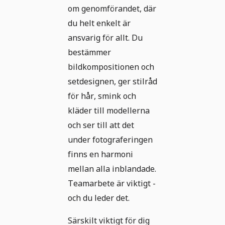
om genomförandet, där
du helt enkelt är
ansvarig för allt. Du
bestämmer
bildkompositionen och
setdesignen, ger stilråd
för hår, smink och
kläder till modellerna
och ser till att det
under fotograferingen
finns en harmoni
mellan alla inblandade.
Teamarbete är viktigt -
och du leder det.
Särskilt viktigt för dig