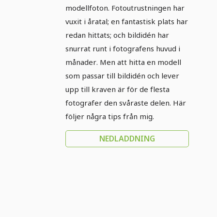
modellfoton. Fotoutrustningen har
vuxit i åratal; en fantastisk plats har
redan hittats; och bildidén har
snurrat runt i fotografens huvud i
månader. Men att hitta en modell
som passar till bildidén och lever
upp till kraven är för de flesta
fotografer den svåraste delen. Här
följer några tips från mig.
NEDLADDNING