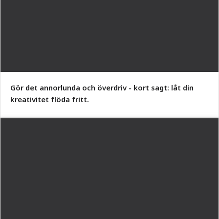
Gör det annorlunda och överdriv - kort sagt: låt din
kreativitet flöda fritt.