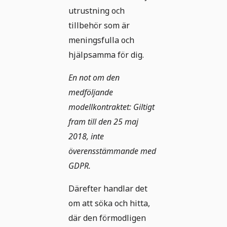
utrustning och
tillbehör som är
meningsfulla och
hjälpsamma för dig.
En not om den
medföljande
modellkontraktet: Giltigt
fram till den 25 maj
2018, inte
överensstämmande med
GDPR.
Därefter handlar det
om att söka och hitta,
där den förmodligen