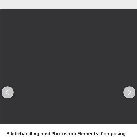
Bildbehandling med Photoshop Elements: Composing