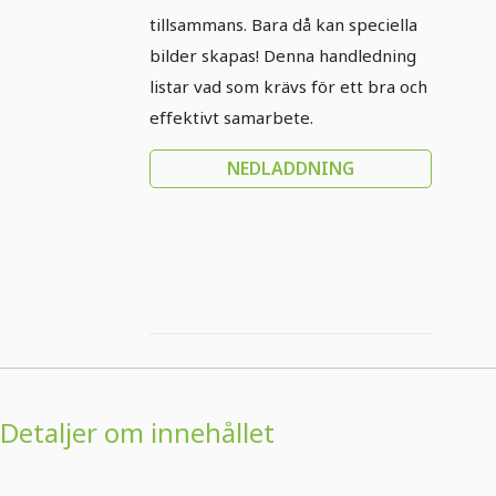
tillsammans. Bara då kan speciella
bilder skapas! Denna handledning
listar vad som krävs för ett bra och
effektivt samarbete.
NEDLADDNING
Detaljer om innehållet