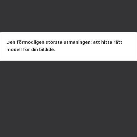
Den förmodligen största utmaningen: att hitta rätt
modell för din bildidé.