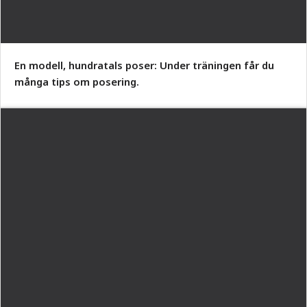
En modell, hundratals poser: Under träningen får du
många tips om posering.