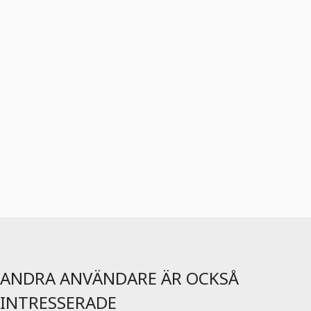
ANDRA ANVÄNDARE ÄR OCKSÅ
INTRESSERADE