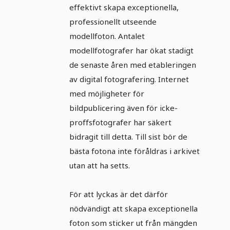
effektivt skapa exceptionella,
professionellt utseende
modellfoton. Antalet
modellfotografer har ökat stadigt
de senaste åren med etableringen
av digital fotografering. Internet
med möjligheter för
bildpublicering även för icke-
proffsfotografer har säkert
bidragit till detta. Till sist bör de
bästa fotona inte föråldras i arkivet
utan att ha setts.
För att lyckas är det därför
nödvändigt att skapa exceptionella
foton som sticker ut från mängden