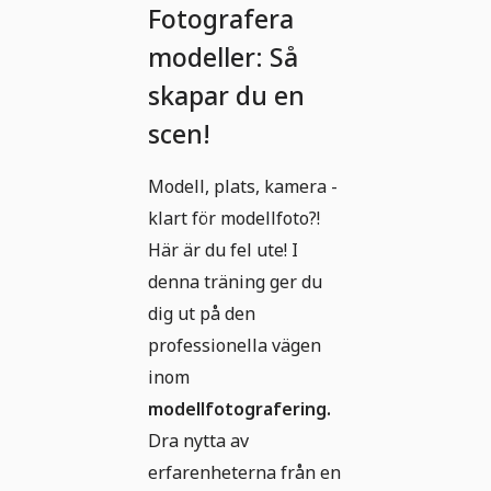
Fotografera
modeller: Så
skapar du en
scen!
Modell, plats, kamera -
klart för modellfoto?!
Här är du fel ute! I
denna träning ger du
dig ut på den
professionella vägen
inom
modellfotografering.
Dra nytta av
erfarenheterna från en