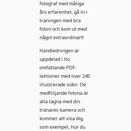
fotograf med många
års erfarenhet, gå in i
träningen med bra
foton och kom ut med
något extraordinärt!
Handledningen är
uppdelad i tio
omfattande PDF-
lektioner med över 240
illustrerade sidor. De
medföljande fotona är
alla tagna med din
tränares kamera och
kommer att visa dig,
som exempel, hur du