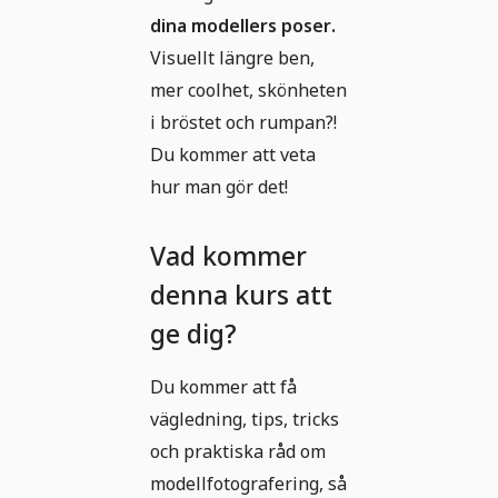
dina modellers poser.
Visuellt längre ben,
mer coolhet, skönheten
i bröstet och rumpan?!
Du kommer att veta
hur man gör det!
Vad kommer
denna kurs att
ge dig?
Du kommer att få
vägledning, tips, tricks
och praktiska råd om
modellfotografering, så