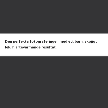
Den perfekta fotograferingen med ett barn: skojigt
lek, hjärtevärmande resultat.