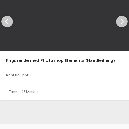
Frigörande med Photoshop Elements (Handledning)
Rent urklippt!
1 Timme 46 Minuten