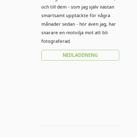
och till dem - som jag själv nästan
smärtsamt upptäckte för några
månader sedan - hör även jag, har
snarare en motvilja mot att bli
fotograferad.
NEDLADDNING