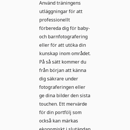
Använd träningens
utläggningar för att
professionellt
förbereda dig för baby-
och barnfotografering
eller för att utöka din
kunskap inom området.
På så sätt kommer du
från början att känna
dig säkrare under
fotograferingen eller
ge dina bilder den sista
touchen. Ett mervärde
för din portfölj som
också kan märkas
ekonomiskt i slutändan