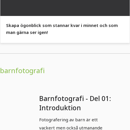
Skapa ögonblick som stannar kvar i minnet och som
man gärna ser igen!
barnfotografi
Barnfotografi - Del 01:
Introduktion
Fotografering av barn är ett
vackert men också utmanande