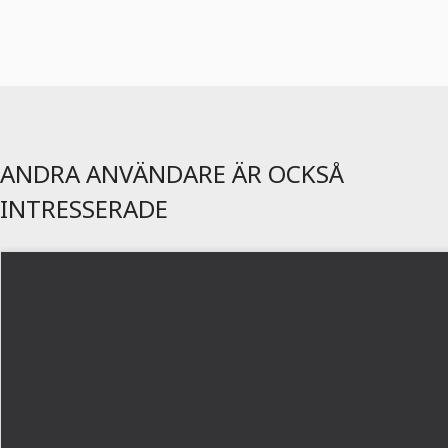
ANDRA ANVÄNDARE ÄR OCKSÅ
INTRESSERADE