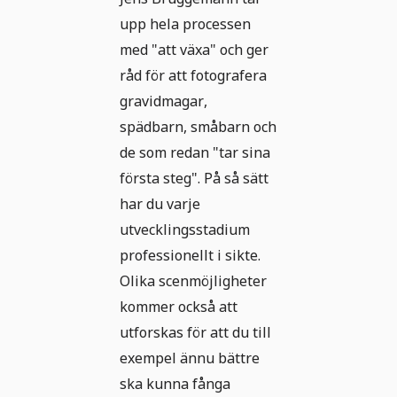
upp hela processen
med "att växa" och ger
råd för att fotografera
gravidmagar,
spädbarn, småbarn och
de som redan "tar sina
första steg". På så sätt
har du varje
utvecklingsstadium
professionellt i sikte.
Olika scenmöjligheter
kommer också att
utforskas för att du till
exempel ännu bättre
ska kunna fånga