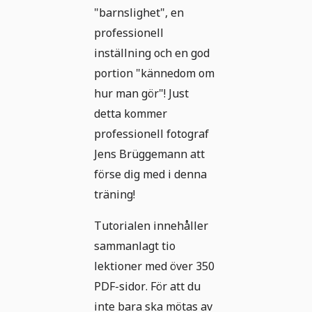
"barnslighet", en
professionell
inställning och en god
portion "kännedom om
hur man gör"! Just
detta kommer
professionell fotograf
Jens Brüggemann att
förse dig med i denna
träning!
Tutorialen innehåller
sammanlagt tio
lektioner med över 350
PDF-sidor. För att du
inte bara ska mötas av