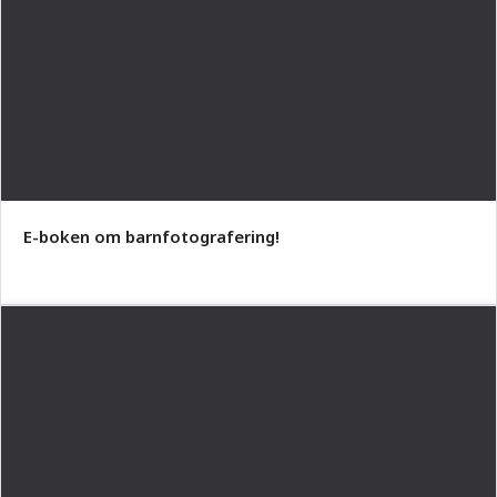
E-boken om barnfotografering!