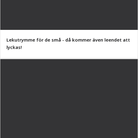
Lekutrymme för de små - då kommer även leendet att
lyckas!