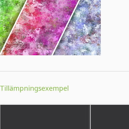
Tillämpningsexempel