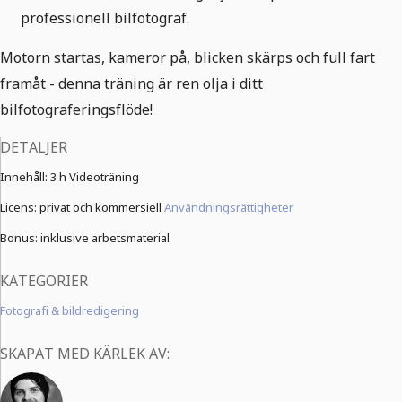
professionell bilfotograf.
Motorn startas, kameror på, blicken skärps och full fart
framåt - denna träning är ren olja i ditt
bilfotograferingsflöde!
DETALJER
Innehåll:
3 h Videoträning
Licens: privat och kommersiell
Användningsrättigheter
Bonus: inklusive arbetsmaterial
KATEGORIER
Fotografi & bildredigering
SKAPAT MED KÄRLEK AV: