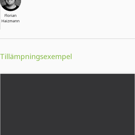
Florian
Haizmann
Tillämpningsexempel