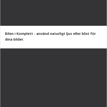
Bilen i Komplett - använd naturligt ljus eller blixt för
dina bilder.