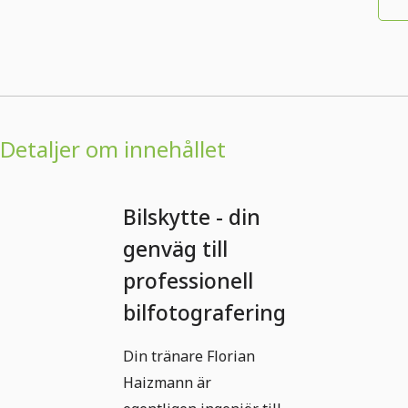
Detaljer om innehållet
Bilskytte - din
genväg till
professionell
bilfotografering
Din tränare Florian
Haizmann är