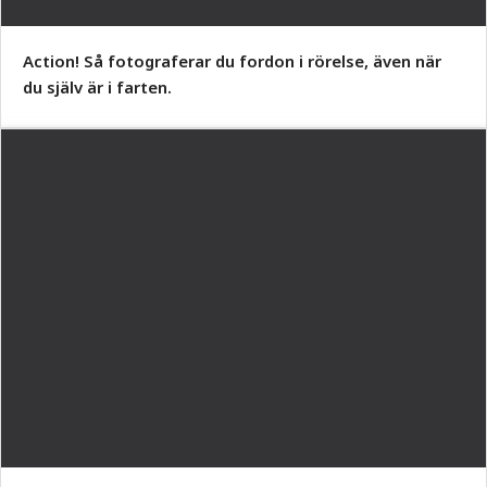
Action! Så fotograferar du fordon i rörelse, även när
du själv är i farten.