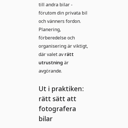
till andra bilar -
förutom din privata bil
och vänners fordon.
Planering,
förberedelse och
organisering är viktigt,
där valet av
rätt
utrustning
är
avgörande.
Ut i praktiken:
rätt sätt att
fotografera
bilar