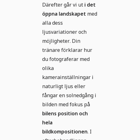
Därefter går vi ut
i det
öppna landskapet
med
alla dess
ljusvariationer och
möjligheter. Din
tränare förklarar hur
du fotograferar med
olika
kamerainställningar i
naturligt ljus eller
fångar en solnedgång i
bilden med fokus på
bilens position och
hela
bildkompositionen
. I