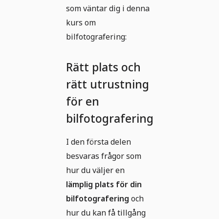
som väntar dig i denna
kurs om
bilfotografering:
Rätt plats och
rätt utrustning
för en
bilfotografering
I den första delen
besvaras frågor som
hur du väljer en
lämplig plats för din
bilfotografering
och
hur du kan få tillgång