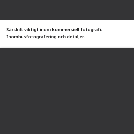
Särskilt viktigt inom kommersiell fotografi:
Inomhusfotografering och detaljer.