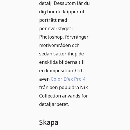
detalj. Dessutom lär du
dig hur du klipper ut
porträtt med
pennverktyget i
Photoshop, förvränger
motivområden och
sedan sätter ihop de
enskilda bilderna till
en komposition. Och
även
Color Efex Pro 4
från den populära Nik
Collection används för
detaljarbetet.
Skapa