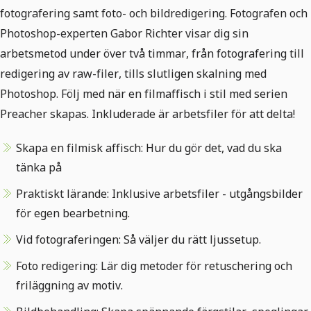
fotografering samt foto- och bildredigering. Fotografen och
Photoshop-experten Gabor Richter visar dig sin
arbetsmetod under över två timmar, från fotografering till
redigering av raw-filer, tills slutligen skalning med
Photoshop. Följ med när en filmaffisch i stil med serien
Preacher skapas. Inkluderade är arbetsfiler för att delta!
Skapa en filmisk affisch: Hur du gör det, vad du ska
tänka på
Praktiskt lärande: Inklusive arbetsfiler - utgångsbilder
för egen bearbetning.
Vid fotograferingen: Så väljer du rätt ljussetup.
Foto redigering: Lär dig metoder för retuschering och
friläggning av motiv.