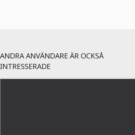
ANDRA ANVÄNDARE ÄR OCKSÅ
INTRESSERADE