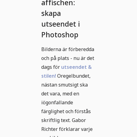
affischen:
skapa
utseendet i
Photoshop
Bilderna är förberedda
och på plats - nu är det
dags för
utseendet &
stilen!
Oregelbundet,
nästan smutsigt ska
det vara, med en
iögonfallande
färglighet och förstås
skriftlig text. Gabor
Richter förklarar varje