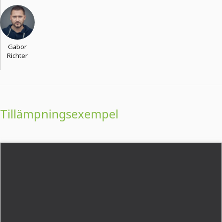
Gabor
Richter
Tillämpningsexempel