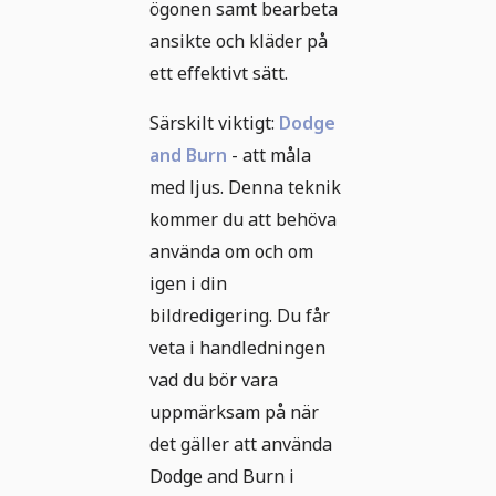
ögonen samt bearbeta
ansikte och kläder på
ett effektivt sätt.
Särskilt viktigt:
Dodge
and Burn
- att måla
med ljus. Denna teknik
kommer du att behöva
använda om och om
igen i din
bildredigering. Du får
veta i handledningen
vad du bör vara
uppmärksam på när
det gäller att använda
Dodge and Burn i