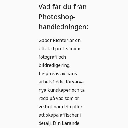
Vad får du från
Photoshop-
handledningen:
Gabor Richter är en
uttalad proffs inom
fotografi och
bildredigering.
Inspireas av hans
arbetsflöde, förvärva
nya kunskaper och ta
reda på vad som är
viktigt när det gäller
att skapa affischer i
detalj. Din Lärande