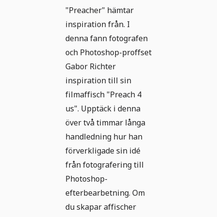
"Preacher" hämtar
inspiration från. I
denna fann fotografen
och Photoshop-proffset
Gabor Richter
inspiration till sin
filmaffisch "Preach 4
us". Upptäck i denna
över två timmar långa
handledning hur han
förverkligade sin idé
från fotografering till
Photoshop-
efterbearbetning. Om
du skapar affischer