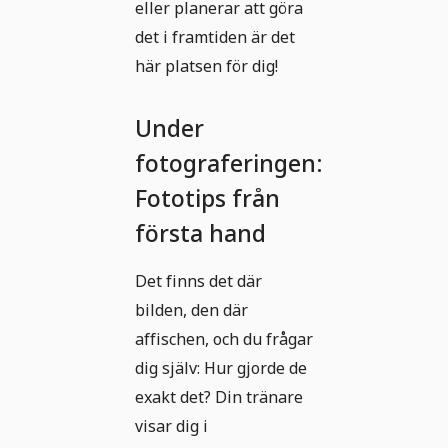
eller planerar att göra
det i framtiden är det
här platsen för dig!
Under
fotograferingen:
Fototips från
första hand
Det finns det där
bilden, den där
affischen, och du frågar
dig själv: Hur gjorde de
exakt det? Din tränare
visar dig i