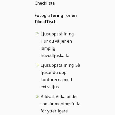
Checklista:
Fotografering för en
filmaffisch
Ljusuppställning:
Hur du väljer en
lämplig
huvudljuskälla
Ljusuppställning: Så
ljusar du upp
konturerna med
extra ljus
Bildval: Vilka bilder
som är meningsfulla
för ytterligare