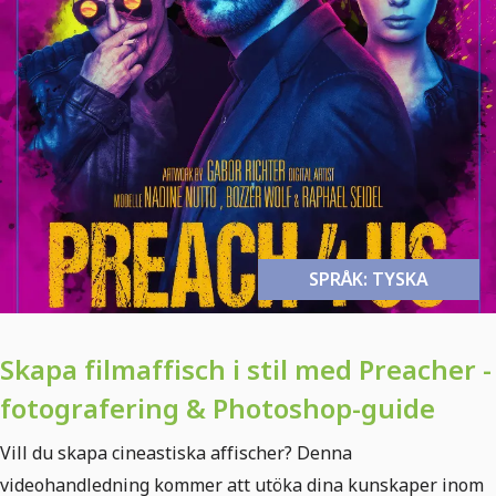
SPRÅK: TYSKA
Skapa filmaffisch i stil med Preacher -
fotografering & Photoshop-guide
Vill du skapa cineastiska affischer? Denna
videohandledning kommer att utöka dina kunskaper inom