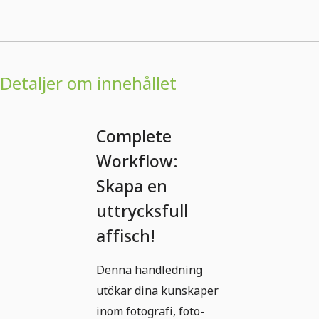
Detaljer om innehållet
Complete
Workflow:
Skapa en
uttrycksfull
affisch!
Denna handledning
utökar dina kunskaper
inom fotografi, foto-