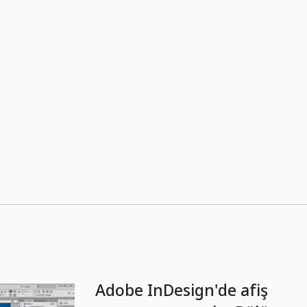
Adobe InDesign'de afiş