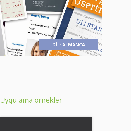
DIL: ALMANCA
Uygulama örnekleri