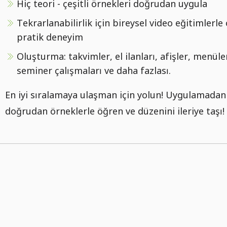
Hiç teori - çeşitli örnekleri doğrudan uygula
Tekrarlanabilirlik için bireysel video eğitimlerle
pratik deneyim
Oluşturma: takvimler, el ilanları, afişler, menüle
seminer çalışmaları ve daha fazlası.
En iyi sıralamaya ulaşman için yolun! Uygulamadan
doğrudan örneklerle öğren ve düzenini ileriye taşı!