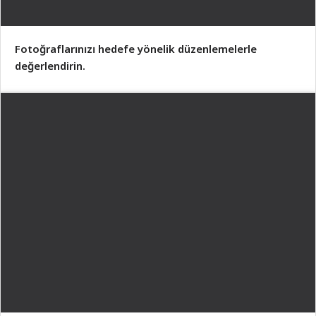
Fotoğraflarınızı hedefe yönelik düzenlemelerle
değerlendirin.