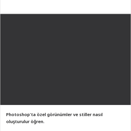
Photoshop'ta özel görünümler ve stiller nasıl
oluşturulur öğren.