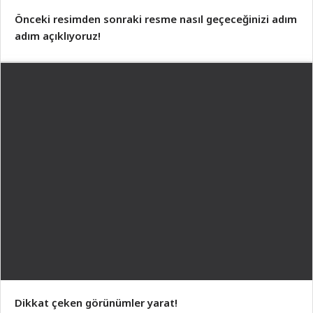
Önceki resimden sonraki resme nasıl geçeceğinizi adım
adım açıklıyoruz!
Dikkat çeken görünümler yarat!