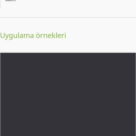
Uygulama örnekleri