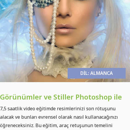
DIL: ALMANCA
Görünümler ve Stiller Photoshop ile
7,5 saatlik video eğitimde resimlerinizi son rötuşunu
alacak ve bunları evrensel olarak nasıl kullanacağınızı
öğreneceksiniz. Bu eğitim, araç retuşunun temelini