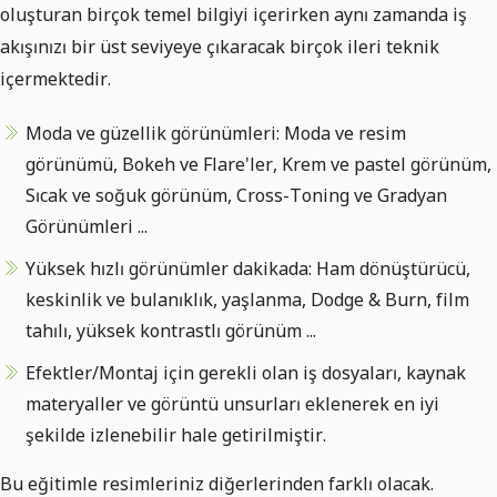
oluşturan birçok temel bilgiyi içerirken aynı zamanda iş
akışınızı bir üst seviyeye çıkaracak birçok ileri teknik
içermektedir.
Moda ve güzellik görünümleri: Moda ve resim
görünümü, Bokeh ve Flare'ler, Krem ve pastel görünüm,
Sıcak ve soğuk görünüm, Cross-Toning ve Gradyan
Görünümleri ...
Yüksek hızlı görünümler dakikada: Ham dönüştürücü,
keskinlik ve bulanıklık, yaşlanma, Dodge & Burn, film
tahılı, yüksek kontrastlı görünüm ...
Efektler/Montaj için gerekli olan iş dosyaları, kaynak
materyaller ve görüntü unsurları eklenerek en iyi
şekilde izlenebilir hale getirilmiştir.
Bu eğitimle resimleriniz diğerlerinden farklı olacak.