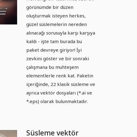
görünümde bir düzen
oluşturmak isteyen herkes,
güzel süslemelerin nereden
alınacağı sorusuyla karşı karşıya
kaldı - işte tam burada bu
paket devreye giriyor! İyi
zevkini göster ve bir sonraki
çalışmana bu muhteşem
elementlerle renk kat. Paketin
içeriğinde, 22 klasik süsleme ve
ayrıca vektör dosyaları (*.ai ve
*.eps) olarak bulunmaktadır.
Süsleme vektör