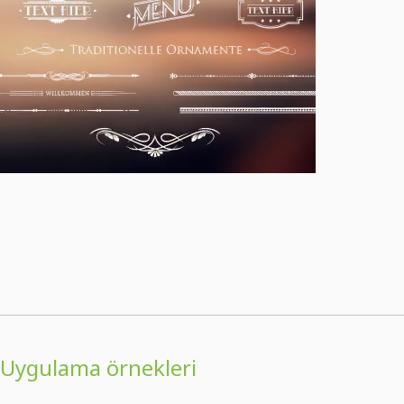
Uygulama örnekleri