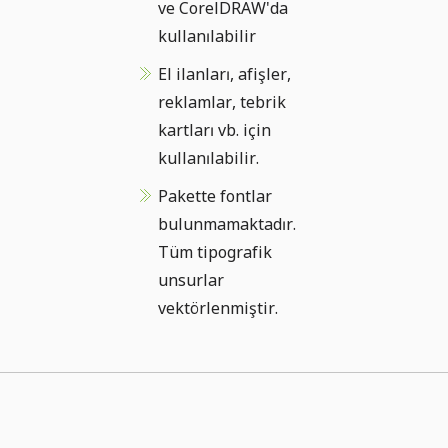
ve CorelDRAW'da
kullanılabilir
El ilanları, afişler,
reklamlar, tebrik
kartları vb. için
kullanılabilir.
Pakette fontlar
bulunmamaktadır.
Tüm tipografik
unsurlar
vektörlenmiştir.