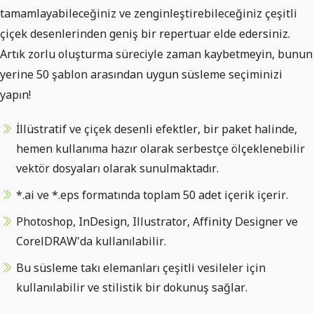
tamamlayabileceğiniz ve zenginleştirebileceğiniz çeşitli
çiçek desenlerinden geniş bir repertuar elde edersiniz.
Artık zorlu oluşturma süreciyle zaman kaybetmeyin, bunun
yerine 50 şablon arasından uygun süsleme seçiminizi
yapın!
İllüstratif ve çiçek desenli efektler, bir paket halinde,
hemen kullanıma hazır olarak serbestçe ölçeklenebilir
vektör dosyaları olarak sunulmaktadır.
*.ai ve *.eps formatında toplam 50 adet içerik içerir.
Photoshop, InDesign, Illustrator, Affinity Designer ve
CorelDRAW'da kullanılabilir.
Bu süsleme takı elemanları çeşitli vesileler için
kullanılabilir ve stilistik bir dokunuş sağlar.