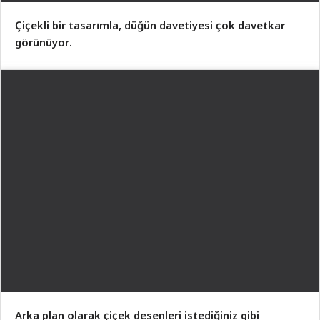
Çiçekli bir tasarımla, düğün davetiyesi çok davetkar
görünüyor.
Arka plan olarak çiçek desenleri istediğiniz gibi