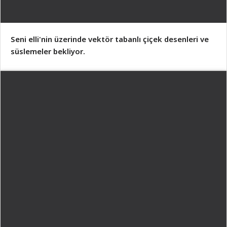
Seni elli'nin üzerinde vektör tabanlı çiçek desenleri ve
süslemeler bekliyor.