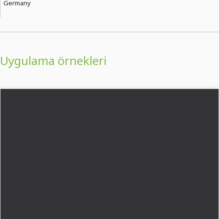
Germany
Uygulama örnekleri