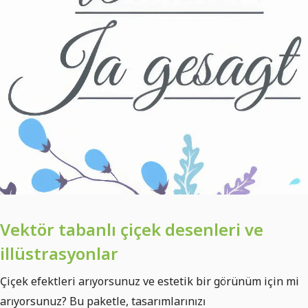
Vektör tabanlı çiçek desenleri ve
illüstrasyonlar
Çiçek efektleri arıyorsunuz ve estetik bir görünüm için mi
arıyorsunuz? Bu paketle, tasarımlarınızı