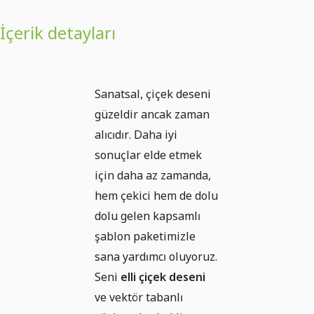
İçerik detayları
Sanatsal, çiçek deseni
güzeldir ancak zaman
alıcıdır. Daha iyi
sonuçlar elde etmek
için daha az zamanda,
hem çekici hem de dolu
dolu gelen kapsamlı
şablon paketimizle
sana yardımcı oluyoruz.
Seni
elli çiçek deseni
ve vektör tabanlı