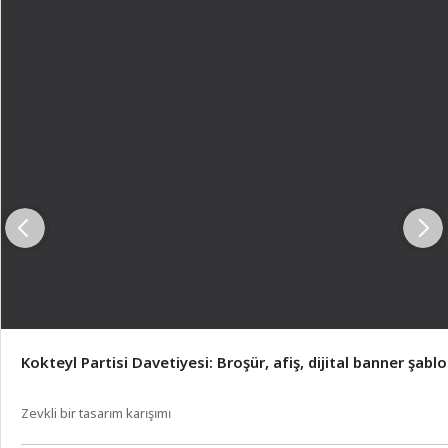
Kokteyl Partisi Davetiyesi: Broşür, afiş, dijital banner şablo
Zevkli bir tasarım karışımı