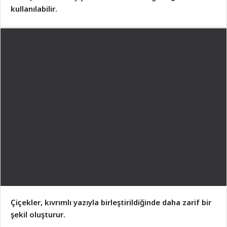
kullanılabilir.
Çiçekler, kıvrımlı yazıyla birleştirildiğinde daha zarif bir
şekil oluşturur.