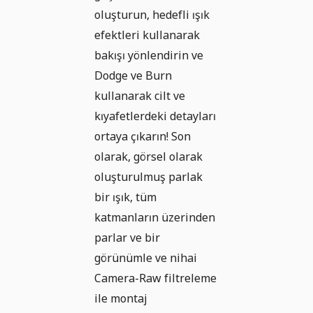
oluşturun, hedefli ışık
efektleri kullanarak
bakışı yönlendirin ve
Dodge ve Burn
kullanarak cilt ve
kıyafetlerdeki detayları
ortaya çıkarın! Son
olarak, görsel olarak
oluşturulmuş parlak
bir ışık, tüm
katmanların üzerinden
parlar ve bir
görünümle ve nihai
Camera-Raw filtreleme
ile montaj