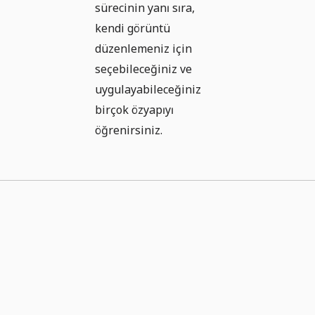
sürecinin yanı sıra,
kendi görüntü
düzenlemeniz için
seçebileceğiniz ve
uygulayabileceğiniz
birçok özyapıyı
öğrenirsiniz.