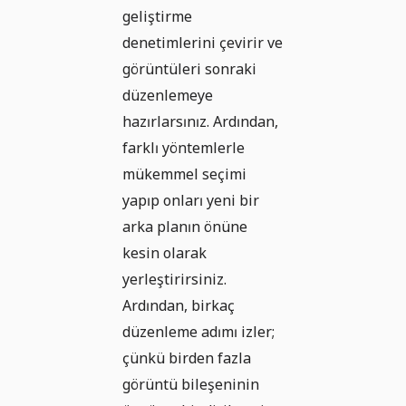
geliştirme
denetimlerini çevirir ve
görüntüleri sonraki
düzenlemeye
hazırlarsınız. Ardından,
farklı yöntemlerle
mükemmel seçimi
yapıp onları yeni bir
arka planın önüne
kesin olarak
yerleştirirsiniz.
Ardından, birkaç
düzenleme adımı izler;
çünkü birden fazla
görüntü bileşeninin