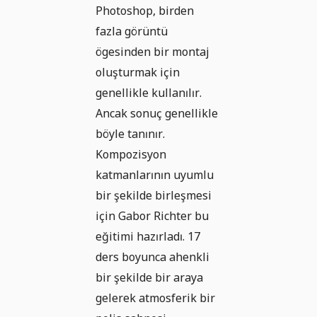
Photoshop, birden
fazla görüntü
ögesinden bir montaj
oluşturmak için
genellikle kullanılır.
Ancak sonuç genellikle
böyle tanınır.
Kompozisyon
katmanlarının uyumlu
bir şekilde birleşmesi
için Gabor Richter bu
eğitimi hazırladı. 17
ders boyunca ahenkli
bir şekilde bir araya
gelerek atmosferik bir