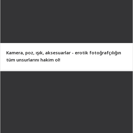
Kamera, poz, ışık, aksesuarlar - erotik fotoğrafçılığın
tüm unsurlarını hakim ol!