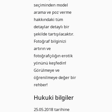
seçiminden model
arama ve poz verme
hakkındaki tüm
detaylar detaylı bir
şekilde tartışılacaktır.
Fotoğraf bilginizi
artırın ve
fotoğrafçılığın erotik
yönünü keşfedin!
Görülmeye ve
öğrenilmeye değer bir
rehber!
Hukuki bilgiler
25.05.2018 tarihine