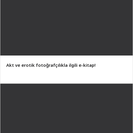
Akt ve erotik fotoğrafçılıkla ilgili e-kitap!