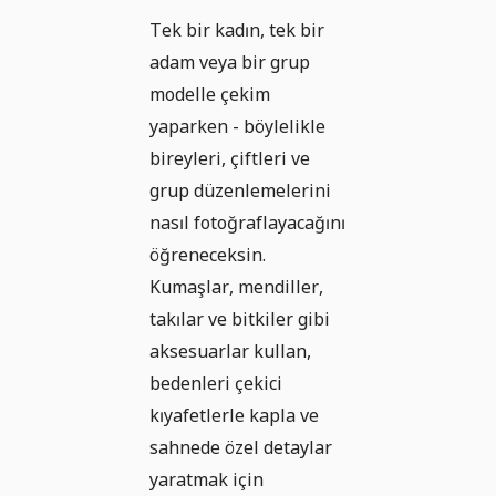
Tek bir kadın, tek bir
adam veya bir grup
modelle çekim
yaparken - böylelikle
bireyleri, çiftleri ve
grup düzenlemelerini
nasıl fotoğraflayacağını
öğreneceksin.
Kumaşlar, mendiller,
takılar ve bitkiler gibi
aksesuarlar kullan,
bedenleri çekici
kıyafetlerle kapla ve
sahnede özel detaylar
yaratmak için