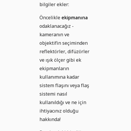
bilgiler ekler:
Öncelikle
ekipmanına
odaklanacağız -
kameranın ve
objektifin seçiminden
reflektörler, difüzörler
ve ışık ölçer gibi ek
ekipmanların
kullanımına kadar
sistem flaşını veya flaş
sistemi nasıl
kullanıldığı ve ne için
ihtiyacınız olduğu
hakkında!