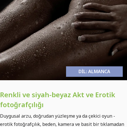
DIL: ALMANCA
Renkli ve siyah-beyaz Akt ve Erotik
fotoğrafçılığı
Duygusal arzu, doğrudan yüzleşme ya da çekici oyun -
erotik fotoğrafçılık, beden, kamera ve basit bir tıklamadan