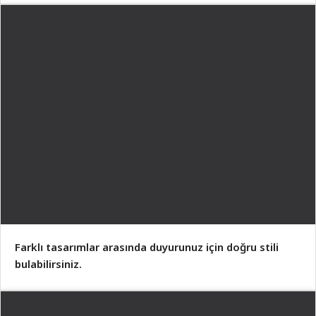
Farklı tasarımlar arasında duyurunuz için doğru stili
bulabilirsiniz.