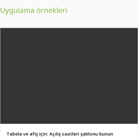
Uygulama örnekleri
Tabela ve afiş için: Açılış saatleri şablonu bunun