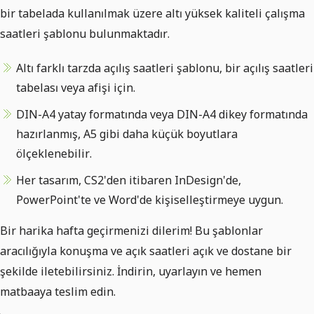
bir tabelada kullanılmak üzere altı yüksek kaliteli çalışma
saatleri şablonu bulunmaktadır.
Altı farklı tarzda açılış saatleri şablonu, bir açılış saatleri
tabelası veya afişi için.
DIN-A4 yatay formatında veya DIN-A4 dikey formatında
hazırlanmış, A5 gibi daha küçük boyutlara
ölçeklenebilir.
Her tasarım, CS2'den itibaren InDesign'de,
PowerPoint'te ve Word'de kişiselleştirmeye uygun.
Bir harika hafta geçirmenizi dilerim! Bu şablonlar
aracılığıyla konuşma ve açık saatleri açık ve dostane bir
şekilde iletebilirsiniz. İndirin, uyarlayın ve hemen
matbaaya teslim edin.