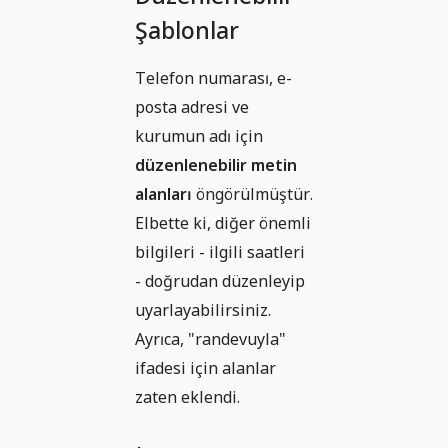
Şablonlar
Telefon numarası, e-
posta adresi ve
kurumun adı için
düzenlenebilir metin
alanları
öngörülmüştür.
Elbette ki, diğer önemli
bilgileri - ilgili saatleri
- doğrudan düzenleyip
uyarlayabilirsiniz.
Ayrıca, "randevuyla"
ifadesi için alanlar
zaten eklendi.