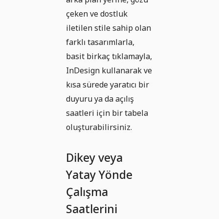
çeken ve dostluk
iletilen stile sahip olan
farklı tasarımlarla,
basit birkaç tıklamayla,
InDesign kullanarak ve
kısa sürede yaratıcı bir
duyuru ya da açılış
saatleri için bir tabela
oluşturabilirsiniz.
Dikey veya
Yatay Yönde
Çalışma
Saatlerini