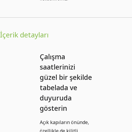
İçerik detayları
Çalışma
saatlerinizi
güzel bir şekilde
tabelada ve
duyuruda
gösterin
Açık kapıların önünde,
özellikle de kilitli