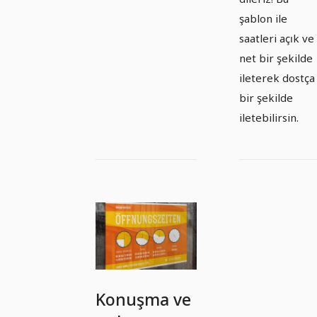
şablon ile
saatleri açık ve
net bir şekilde
ileterek dostça
bir şekilde
iletebilirsin.
Konuşma ve