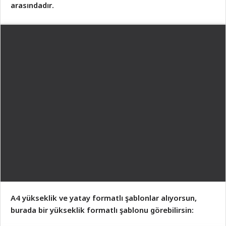
arasındadır.
A4 yükseklik ve yatay formatlı şablonlar alıyorsun,
burada bir yükseklik formatlı şablonu görebilirsin: