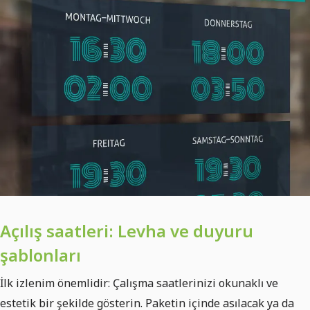
Açılış saatleri: Levha ve duyuru
şablonları
İlk izlenim önemlidir: Çalışma saatlerinizi okunaklı ve
estetik bir şekilde gösterin. Paketin içinde asılacak ya da