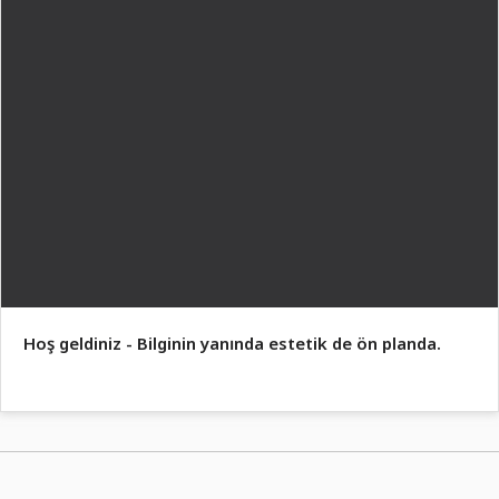
Hoş geldiniz - Bilginin yanında estetik de ön planda.