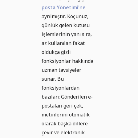
posta Yönetimi'ne
ayrılmıştır. Koçunuz,
günlük gelen kutusu
işlemlerinin yanı sıra,
az kullanılan fakat
oldukça gizli
fonksiyonlar hakkında
uzman tavsiyeler
sunar. Bu
fonksiyonlardan
bazıları: Gönderilen e-
postaları geri çek,
metinlerini otomatik
olarak başka dillere
çevir ve elektronik