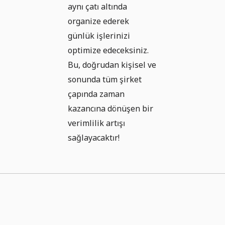
aynı çatı altında
organize ederek
günlük işlerinizi
optimize edeceksiniz.
Bu, doğrudan kişisel ve
sonunda tüm şirket
çapında zaman
kazancına dönüşen bir
verimlilik artışı
sağlayacaktır!