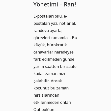
Yönetimi – Ran!
E-postaları oku, e-
postaları yaz, notlar al,
randevu ayarla,
görevleri tamamla ... Bu
küçük, bürokratik
canavarlar neredeyse
fark edilmeden günde
yarım saatten bir saate
kadar zamanınızı
çalabilir. Ancak
koçunuz bu zaman
hırsızlarından
etkilenmeden onları
Outlook'un