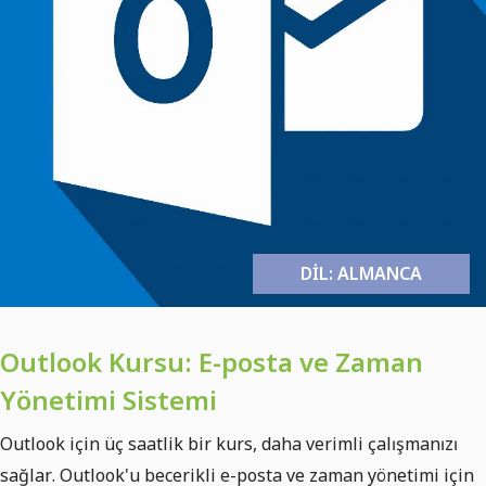
DIL: ALMANCA
Outlook Kursu: E-posta ve Zaman
Yönetimi Sistemi
Outlook için üç saatlik bir kurs, daha verimli çalışmanızı
sağlar. Outlook'u becerikli e-posta ve zaman yönetimi için