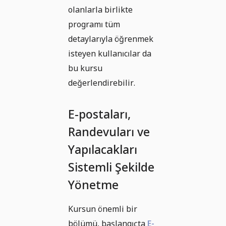
olanlarla birlikte
programı tüm
detaylarıyla öğrenmek
isteyen kullanıcılar da
bu kursu
değerlendirebilir.
E-postaları,
Randevuları ve
Yapılacakları
Sistemli Şekilde
Yönetme
Kursun önemli bir
bölümü, başlangıçta
E-