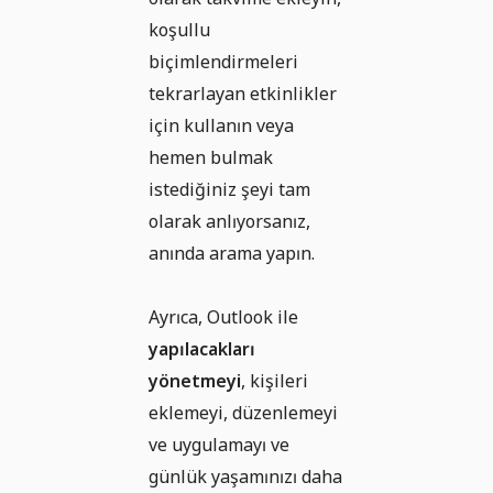
koşullu
biçimlendirmeleri
tekrarlayan etkinlikler
için kullanın veya
hemen bulmak
istediğiniz şeyi tam
olarak anlıyorsanız,
anında arama yapın.
Ayrıca, Outlook ile
yapılacakları
yönetmeyi
, kişileri
eklemeyi, düzenlemeyi
ve uygulamayı ve
günlük yaşamınızı daha