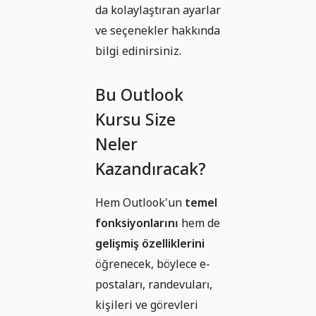
da kolaylaştıran ayarlar
ve seçenekler hakkında
bilgi edinirsiniz.
Bu Outlook
Kursu Size
Neler
Kazandıracak?
Hem Outlook'un
temel
fonksiyonlarını
hem de
gelişmiş özelliklerini
öğrenecek, böylece e-
postaları, randevuları,
kişileri ve görevleri