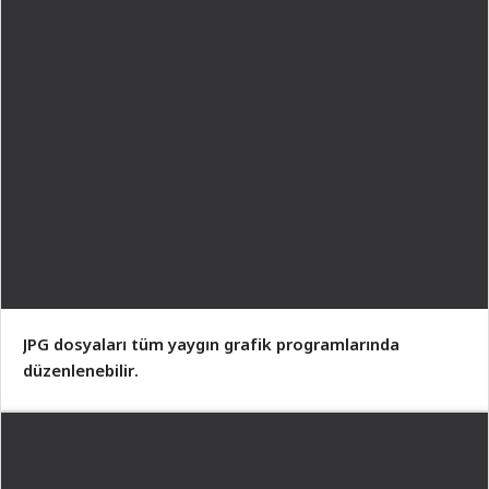
JPG dosyaları tüm yaygın grafik programlarında
düzenlenebilir.