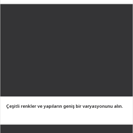
Çeşitli renkler ve yapıların geniş bir varyasyonunu alın.