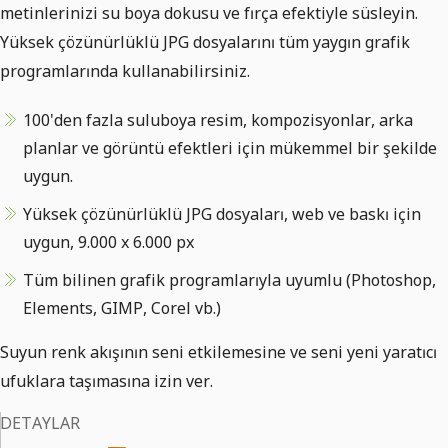
metinlerinizi su boya dokusu ve fırça efektiyle süsleyin.
Yüksek çözünürlüklü JPG dosyalarını tüm yaygın grafik
programlarında kullanabilirsiniz.
100'den fazla suluboya resim, kompozisyonlar, arka
planlar ve görüntü efektleri için mükemmel bir şekilde
uygun.
Yüksek çözünürlüklü JPG dosyaları, web ve baskı için
uygun, 9.000 x 6.000 px
Tüm bilinen grafik programlarıyla uyumlu (Photoshop,
Elements, GIMP, Corel vb.)
Suyun renk akışının seni etkilemesine ve seni yeni yaratıcı
ufuklara taşımasına izin ver.
DETAYLAR