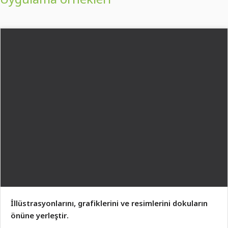
İllüstrasyonlarını, grafiklerini ve resimlerini dokuların
önüne yerleştir.