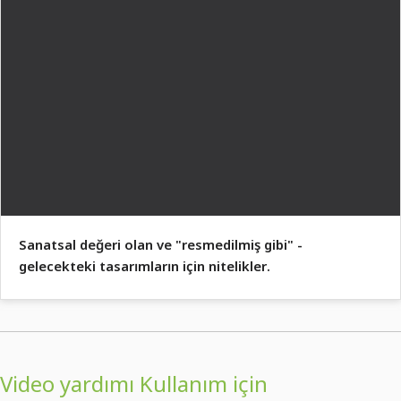
Sanatsal değeri olan ve "resmedilmiş gibi" -
gelecekteki tasarımların için nitelikler.
Video yardımı Kullanım için