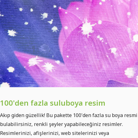
100'den fazla suluboya resim
Akıp giden güzellik! Bu pakette 100'den fazla su boya resmi
bulabilirsiniz, renkli şeyler yapabileceğiniz resimler.
Resimlerinizi, afişlerinizi, web sitelerinizi veya