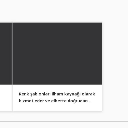
Renk şablonları ilham kaynağı olarak
hizmet eder ve elbette doğrudan
uygulanabilir.