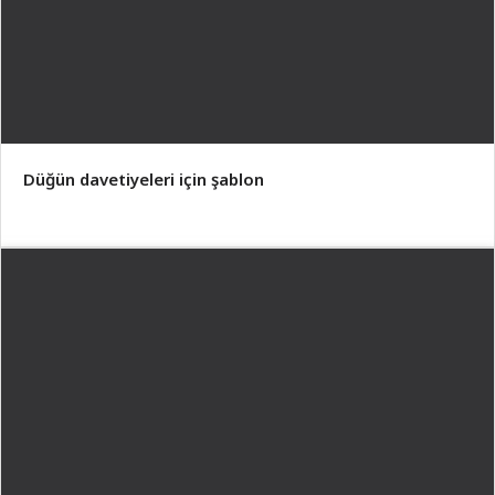
Düğün davetiyeleri için şablon