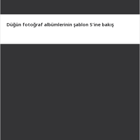
Düğün fotoğraf albümlerinin şablon 5'ine bakış