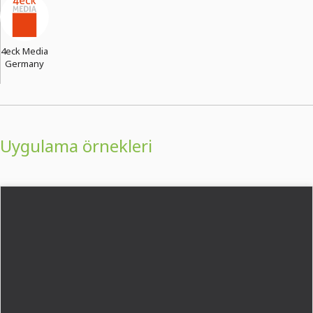
4eck Media
Germany
Uygulama örnekleri