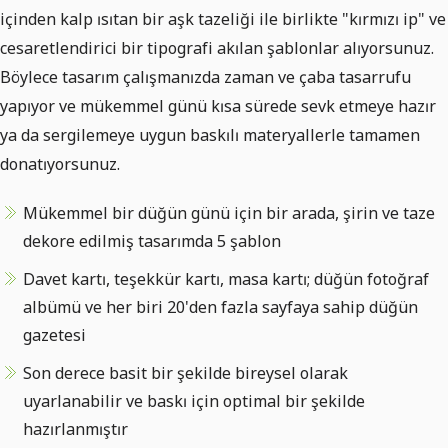
içinden kalp ısıtan bir aşk tazeliği ile birlikte "kırmızı ip" ve
cesaretlendirici bir tipografi akılan şablonlar alıyorsunuz.
Böylece tasarım çalışmanızda zaman ve çaba tasarrufu
yapıyor ve mükemmel günü kısa sürede sevk etmeye hazır
ya da sergilemeye uygun baskılı materyallerle tamamen
donatıyorsunuz.
Mükemmel bir düğün günü için bir arada, şirin ve taze
dekore edilmiş tasarımda 5 şablon
Davet kartı, teşekkür kartı, masa kartı; düğün fotoğraf
albümü ve her biri 20'den fazla sayfaya sahip düğün
gazetesi
Son derece basit bir şekilde bireysel olarak
uyarlanabilir ve baskı için optimal bir şekilde
hazırlanmıştır