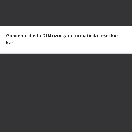
Gönderim dostu DIN uzun-yan formatında teşekkür
kartı