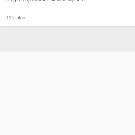
10 İçerikler