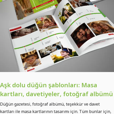
Aşk dolu düğün şablonları: Masa
kartları, davetiyeler, fotoğraf albümü
Düğün gazetesi, fotoğraf albümü, teşekkür ve davet
kartları ile masa kartlarının tasarımı için. Tüm bunlar için,