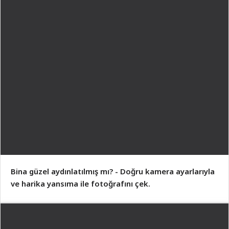
Bina güzel aydınlatılmış mı? - Doğru kamera ayarlarıyla
ve harika yansıma ile fotoğrafını çek.