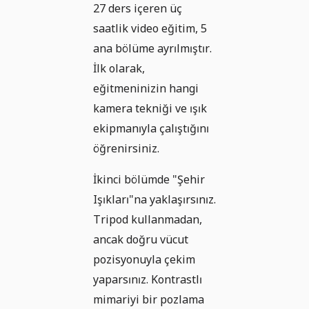
27 ders içeren üç
saatlik video eğitim, 5
ana bölüme ayrılmıştır.
İlk olarak,
eğitmeninizin hangi
kamera tekniği ve ışık
ekipmanıyla çalıştığını
öğrenirsiniz.
İkinci bölümde "Şehir
Işıkları"na yaklaşırsınız.
Tripod kullanmadan,
ancak doğru vücut
pozisyonuyla çekim
yaparsınız. Kontrastlı
mimariyi bir pozlama