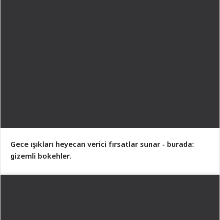
Gece ışıkları heyecan verici fırsatlar sunar - burada:
gizemli bokehler.