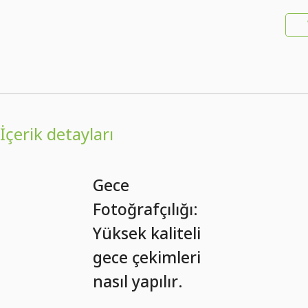
İçerik detayları
Gece
Fotoğrafçılığı:
Yüksek kaliteli
gece çekimleri
nasıl yapılır.