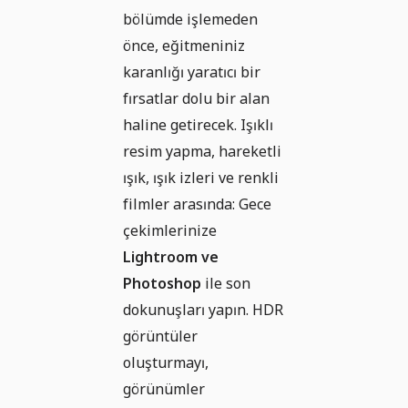
bölümde işlemeden
önce, eğitmeniniz
karanlığı yaratıcı bir
fırsatlar dolu bir alan
haline getirecek. Işıklı
resim yapma, hareketli
ışık, ışık izleri ve renkli
filmler arasında: Gece
çekimlerinize
Lightroom ve
Photoshop
ile son
dokunuşları yapın. HDR
görüntüler
oluşturmayı,
görünümler