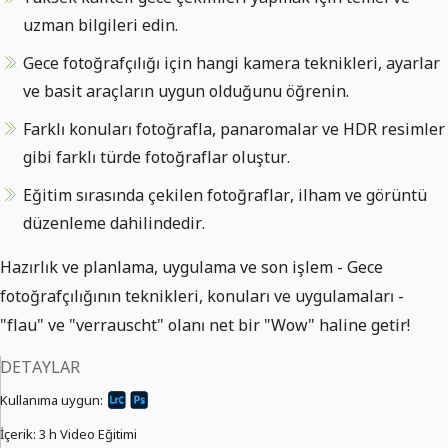
uzman bilgileri edin.
Gece fotoğrafçılığı için hangi kamera teknikleri, ayarlar
ve basit araçların uygun olduğunu öğrenin.
Farklı konuları fotoğrafla, panaromalar ve HDR resimler
gibi farklı türde fotoğraflar oluştur.
Eğitim sırasında çekilen fotoğraflar, ilham ve görüntü
düzenleme dahilindedir.
Hazırlık ve planlama, uygulama ve son işlem - Gece
fotoğrafçılığının teknikleri, konuları ve uygulamaları -
"flau" ve "verrauscht" olanı net bir "Wow" haline getir!
DETAYLAR
Kullanıma uygun:
İçerik:
3 h Video Eğitimi