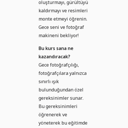
oluşturmayı, gürültüyü
kaldırmayı ve resimleri
monte etmeyi öğrenin.
Gece seni ve fotoğraf
makineni bekliyor!
Bu kurs sana ne
kazandıracak?
Gece fotoğrafçılığı,
fotoğrafçılara yalnızca
sınırlı ışık
bulunduğundan özel
gereksinimler sunar.
Bu gereksinimleri
öğrenerek ve
yöneterek bu eğitimde