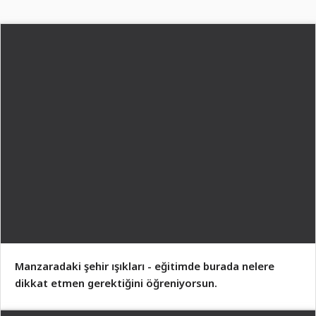
Manzaradaki şehir ışıkları - eğitimde burada nelere
dikkat etmen gerektiğini öğreniyorsun.