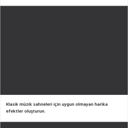
Klasik müzik sahneleri için uygun olmayan harika
efektler oluşturun.