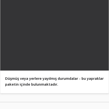
Düşmüş veya yerlere yayılmış durumdalar - bu yapraklar
paketin içinde bulunmaktadır.