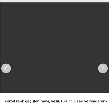
Güzel renk geçişleri mavi, yeşil, turuncu, sarı ve rengarenk.