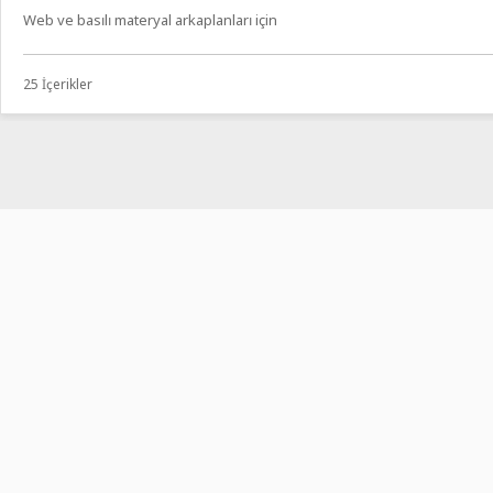
Web ve basılı materyal arkaplanları için
25 İçerikler