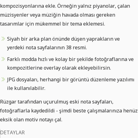
kompozisyonlarına ekle. Örneğin yalnız piyanolar, çalan
müzisyenler veya müziğin havada olması gereken
tasarımlar için mükemmel bir tema eklemesi.
Siyah bir arka plan önünde düşen yaprakların ve
yerdeki nota sayfalarının 38 resmi.
Farklı modda hızlı ve kolay bir şekilde fotoğraflarına ve
kompozitlerine overlay olarak ekleyebilirsin.
JPG dosyaları, herhangi bir görüntü düzenleme yazılımı
ile kullanılabilir.
Rüzgar tarafından uçurulmuş eski nota sayfaları,
fotoğraflarla kaydedildi - şimdi beste çalışmalarınıza henüz
eksik olan motiv notayı çal.
DETAYLAR