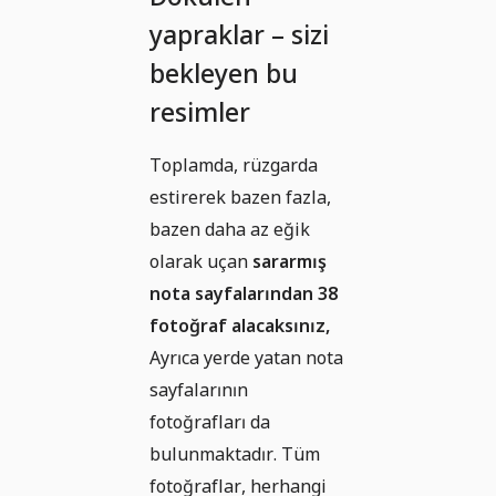
yapraklar – sizi
bekleyen bu
resimler
Toplamda, rüzgarda
estirerek bazen fazla,
bazen daha az eğik
olarak uçan
sararmış
nota sayfalarından 38
fotoğraf alacaksınız,
Ayrıca yerde yatan nota
sayfalarının
fotoğrafları da
bulunmaktadır. Tüm
fotoğraflar, herhangi