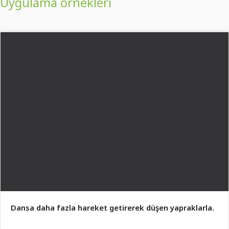
Uygulama örnekleri
Dansa daha fazla hareket getirerek düşen yapraklarla.