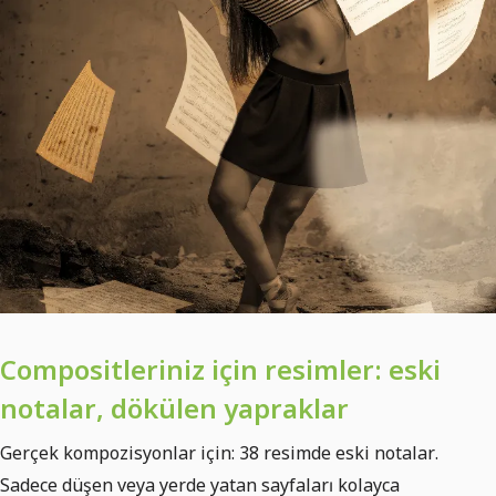
Compositleriniz için resimler: eski
notalar, dökülen yapraklar
Gerçek kompozisyonlar için: 38 resimde eski notalar.
Sadece düşen veya yerde yatan sayfaları kolayca