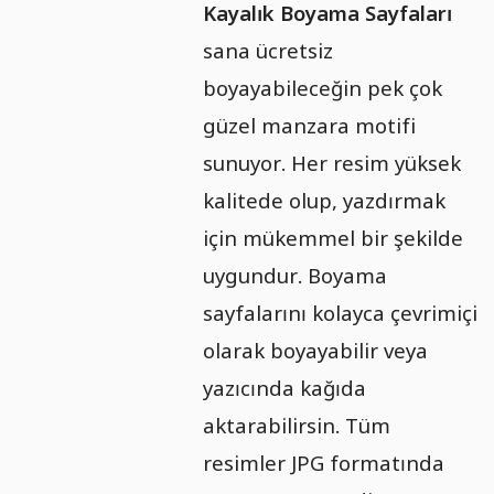
Kayalık Boyama Sayfaları
sana ücretsiz
boyayabileceğin pek çok
güzel manzara motifi
sunuyor. Her resim yüksek
kalitede olup, yazdırmak
için mükemmel bir şekilde
uygundur. Boyama
sayfalarını kolayca çevrimiçi
olarak boyayabilir veya
yazıcında kağıda
aktarabilirsin. Tüm
resimler JPG formatında