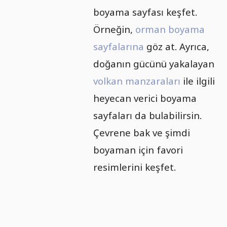
boyama sayfası keşfet.
Örneğin,
orman boyama
sayfalarına
göz at. Ayrıca,
doğanın gücünü yakalayan
volkan manzaraları
ile ilgili
heyecan verici boyama
sayfaları da bulabilirsin.
Çevrene bak ve şimdi
boyaman için favori
resimlerini keşfet.