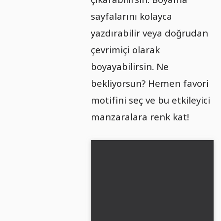
sayfalarını kolayca
yazdırabilir veya doğrudan
çevrimiçi olarak
boyayabilirsin. Ne
bekliyorsun? Hemen favori
motifini seç ve bu etkileyici
manzaralara renk kat!