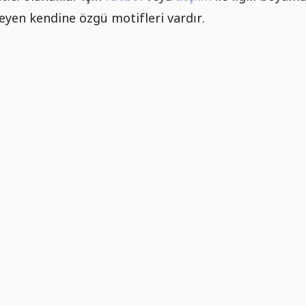
yen kendine özgü motifleri vardır.