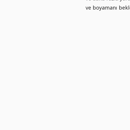
ve boyamanı bekle