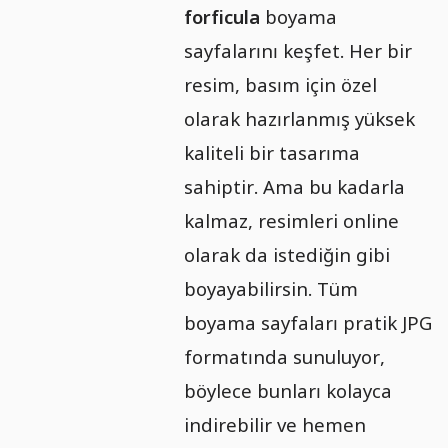
forficula
boyama
sayfalarını keşfet. Her bir
resim, basım için özel
olarak hazırlanmış yüksek
kaliteli bir tasarıma
sahiptir. Ama bu kadarla
kalmaz, resimleri online
olarak da istediğin gibi
boyayabilirsin. Tüm
boyama sayfaları pratik JPG
formatında sunuluyor,
böylece bunları kolayca
indirebilir ve hemen